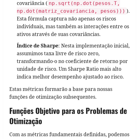
covariância (
np.sqrt(np.dot(pesos.T,
).
np.dot(matriz_covariancia, pesos)))
Esta fórmula captura não apenas os riscos
individuais, mas também as interações entre os
ativos através de suas covariâncias.
Índice de Sharpe
: Nesta implementação inicial,
assumimos taxa livre de risco zero,
transformando-o no coeficiente de retorno por
unidade de risco. Um Sharpe Ratio mais alto
indica melhor desempenho ajustado ao risco.
Estas métricas formarão a base para nossas
funções de otimização subsequentes.
Funções Objetivo para os Problemas de
Otimização
Com as métricas fundamentais definidas, podemos