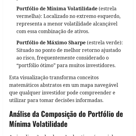
Portfólio de Mínima Volatilidade
(estrela
vermelha): Localizado no extremo esquerdo,
representa a menor volatilidade alcançável
com essa combinação de ativos.
Portfólio de Máximo Sharpe
(estrela verde):
Situado no ponto de melhor retorno ajustado
ao risco, frequentemente considerado o
“portfólio ótimo” para muitos investidores.
Esta visualização transforma conceitos
matemáticos abstratos em um mapa navegável
que qualquer investidor pode compreender e
utilizar para tomar decisões informadas.
Análise da Composição do Portfólio de
Mínima Volatilidade