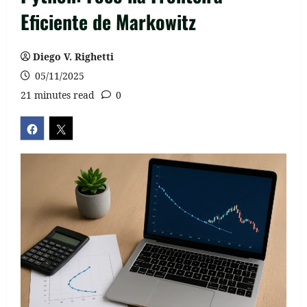
Eficiente de Markowitz
Diego V. Righetti
05/11/2025
21 minutes read
0