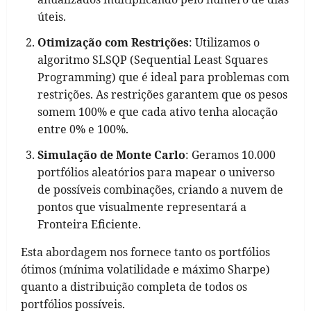
úteis.
Otimização com Restrições
: Utilizamos o
algoritmo SLSQP (Sequential Least Squares
Programming) que é ideal para problemas com
restrições. As restrições garantem que os pesos
somem 100% e que cada ativo tenha alocação
entre 0% e 100%.
Simulação de Monte Carlo
: Geramos 10.000
portfólios aleatórios para mapear o universo
de possíveis combinações, criando a nuvem de
pontos que visualmente representará a
Fronteira Eficiente.
Esta abordagem nos fornece tanto os portfólios
ótimos (mínima volatilidade e máximo Sharpe)
quanto a distribuição completa de todos os
portfólios possíveis.