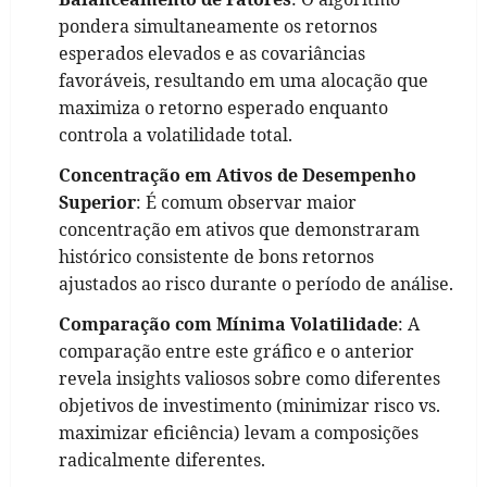
pondera simultaneamente os retornos
esperados elevados e as covariâncias
favoráveis, resultando em uma alocação que
maximiza o retorno esperado enquanto
controla a volatilidade total.
Concentração em Ativos de Desempenho
Superior
: É comum observar maior
concentração em ativos que demonstraram
histórico consistente de bons retornos
ajustados ao risco durante o período de análise.
Comparação com Mínima Volatilidade
: A
comparação entre este gráfico e o anterior
revela insights valiosos sobre como diferentes
objetivos de investimento (minimizar risco vs.
maximizar eficiência) levam a composições
radicalmente diferentes.