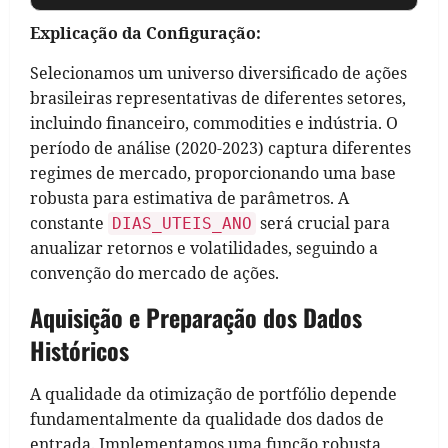
Explicação da Configuração:
Selecionamos um universo diversificado de ações
brasileiras representativas de diferentes setores,
incluindo financeiro, commodities e indústria. O
período de análise (2020-2023) captura diferentes
regimes de mercado, proporcionando uma base
robusta para estimativa de parâmetros. A
constante
será crucial para
DIAS_UTEIS_ANO
anualizar retornos e volatilidades, seguindo a
convenção do mercado de ações.
Aquisição e Preparação dos Dados
Históricos
A qualidade da otimização de portfólio depende
fundamentalmente da qualidade dos dados de
entrada. Implementamos uma função robusta