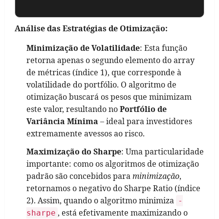
Análise das Estratégias de Otimização:
Minimização de Volatilidade
: Esta função
retorna apenas o segundo elemento do array
de métricas (índice 1), que corresponde à
volatilidade do portfólio. O algoritmo de
otimização buscará os pesos que minimizam
este valor, resultando no
Portfólio de
Variância Mínima
– ideal para investidores
extremamente avessos ao risco.
Maximização do Sharpe
: Uma particularidade
importante: como os algoritmos de otimização
padrão são concebidos para
minimização
,
retornamos o negativo do Sharpe Ratio (índice
2). Assim, quando o algoritmo minimiza
-
, está efetivamente maximizando o
sharpe