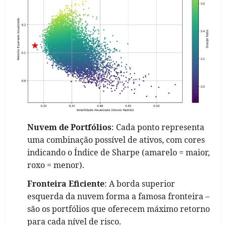
Nuvem de Portfólios
: Cada ponto representa
uma combinação possível de ativos, com cores
indicando o Índice de Sharpe (amarelo = maior,
roxo = menor).
Fronteira Eficiente
: A borda superior
esquerda da nuvem forma a famosa fronteira –
são os portfólios que oferecem máximo retorno
para cada nível de risco.