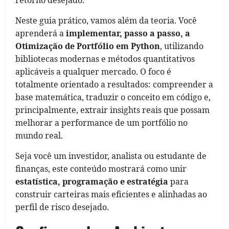
Neste guia prático, vamos além da teoria. Você
aprenderá a
implementar, passo a passo, a
Otimização de Portfólio em Python
, utilizando
bibliotecas modernas e métodos quantitativos
aplicáveis a qualquer mercado. O foco é
totalmente orientado a resultados: compreender a
base matemática, traduzir o conceito em código e,
principalmente, extrair insights reais que possam
melhorar a performance de um portfólio no
mundo real.
Seja você um investidor, analista ou estudante de
finanças, este conteúdo mostrará como unir
estatística, programação e estratégia
para
construir carteiras mais eficientes e alinhadas ao
perfil de risco desejado.