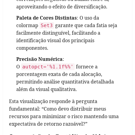
aproveitando o efeito de diversificação.
Paleta de Cores Distintas
: O uso da
colormap
garante que cada fatia seja
Set3
facilmente distinguível, facilitando a
identificação visual dos principais
componentes.
Precisão Numérica
:
O
fornece a
autopct='%1.1f%%'
porcentagem exata de cada alocação,
permitindo análise quantitativa detalhada
além da visual qualitativa.
Esta visualização responde à pergunta
fundamental: “Como devo distribuir meus
recursos para minimizar o risco mantendo uma
expectativa de retorno razoável?”