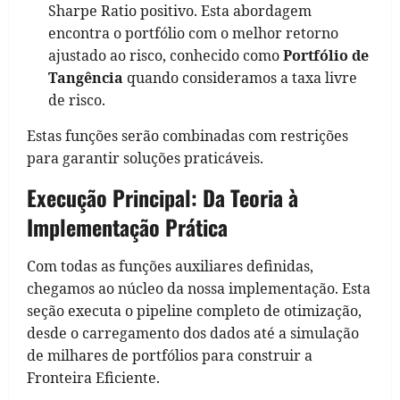
Sharpe Ratio positivo. Esta abordagem
encontra o portfólio com o melhor retorno
ajustado ao risco, conhecido como
Portfólio de
Tangência
quando consideramos a taxa livre
de risco.
Estas funções serão combinadas com restrições
para garantir soluções praticáveis.
Execução Principal: Da Teoria à
Implementação Prática
Com todas as funções auxiliares definidas,
chegamos ao núcleo da nossa implementação. Esta
seção executa o pipeline completo de otimização,
desde o carregamento dos dados até a simulação
de milhares de portfólios para construir a
Fronteira Eficiente.