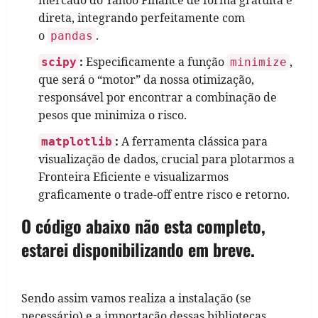
direta, integrando perfeitamente com
o
.
pandas
:
Especificamente a função
,
scipy
minimize
que será o “motor” da nossa otimização,
responsável por encontrar a combinação de
pesos que minimiza o risco.
:
A ferramenta clássica para
matplotlib
visualização de dados, crucial para plotarmos a
Fronteira Eficiente e visualizarmos
graficamente o trade-off entre risco e retorno.
O código abaixo não esta completo,
estarei disponibilizando em breve.
Sendo assim vamos realiza a instalação (se
necessário) e a importação dessas bibliotecas,