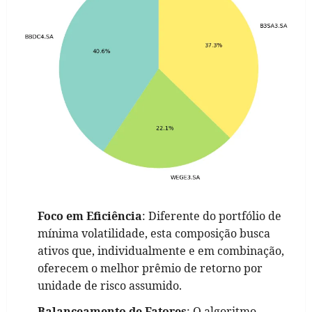
Foco em Eficiência
: Diferente do portfólio de
mínima volatilidade, esta composição busca
ativos que, individualmente e em combinação,
oferecem o melhor prêmio de retorno por
unidade de risco assumido.
Balanceamento de Fatores
: O algoritmo