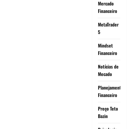
Mercado
Financeiro
MetaTrader
5
Mindset
Financeiro
Notícias de
Mecado
Planejamento
Financeiro
Preço Teto
Bazin