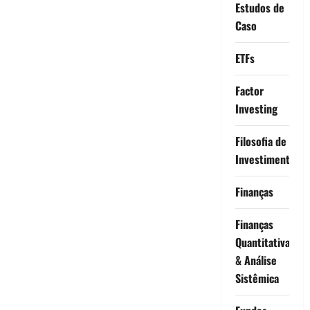
Estudos de
Caso
ETFs
Factor
Investing
Filosofia de
Investimento
Finanças
Finanças
Quantitativas
& Análise
Sistêmica