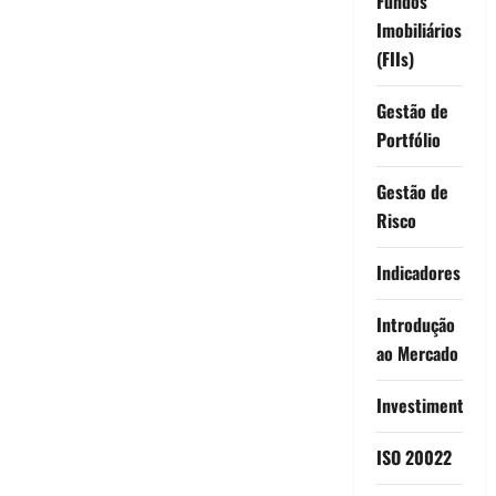
Fundos
Imobiliários
(FIIs)
Gestão de
Portfólio
Gestão de
Risco
Indicadores
Introdução
ao Mercado
Investimentos
ISO 20022