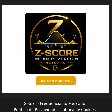
BAIXAR PARA MT5
Sobre o Frequência do Mercado
Política de Privacidade
Política de Cookies