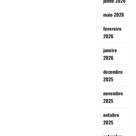
junho 2026
maio 2026
fevereiro
2026
janeiro
2026
dezembro
2025
novembro
2025
outubro
2025