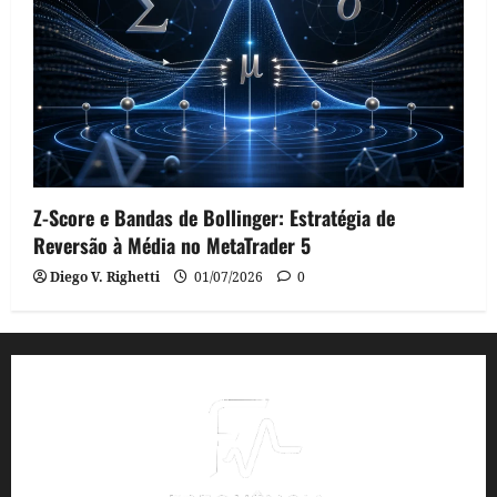
Z-Score e Bandas de Bollinger: Estratégia de
Reversão à Média no MetaTrader 5
Diego V. Righetti
01/07/2026
0