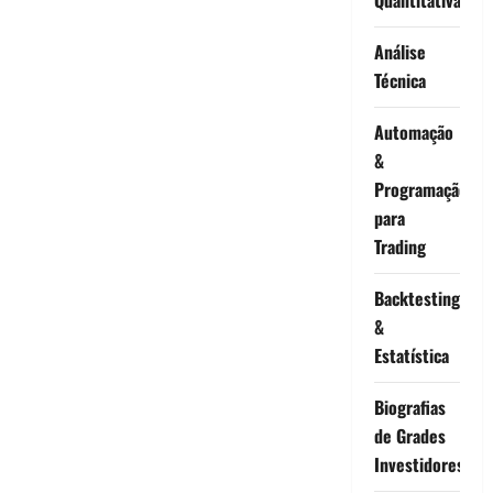
Análise
Técnica
Automação
&
Programação
para
Trading
Backtesting
&
Estatística
Biografias
de Grades
Investidores