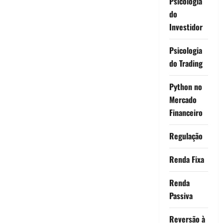
Psicologia
do
Investidor
Psicologia
do Trading
Python no
Mercado
Financeiro
Regulação
Renda Fixa
Renda
Passiva
Reversão à