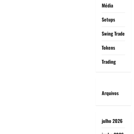
Média
Setups
Swing Trade
Tokens
Trading
Arquivos
julho 2026