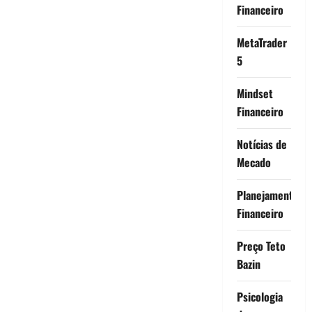
Financeiro
MetaTrader
5
Mindset
Financeiro
Notícias de
Mecado
Planejamento
Financeiro
Preço Teto
Bazin
Psicologia