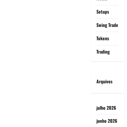
Setups
Swing Trade
Tokens
Trading
Arquivos
julho 2026
junho 2026