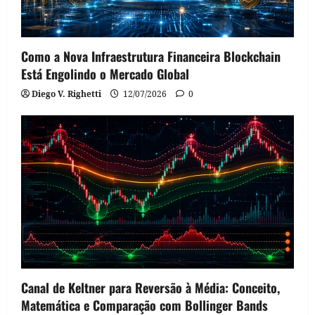
Como a Nova Infraestrutura Financeira Blockchain
Está Engolindo o Mercado Global
Diego V. Righetti
12/07/2026
0
Canal de Keltner para Reversão à Média: Conceito,
Matemática e Comparação com Bollinger Bands