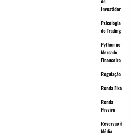
do
Investidor
Psicologia
do Trading
Python no
Mercado
Financeiro
Regulação
Renda Fixa
Renda
Passiva
Reversão à
Média