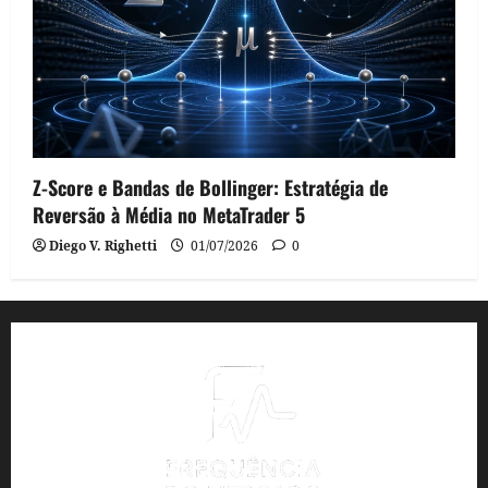
Z-Score e Bandas de Bollinger: Estratégia de
Reversão à Média no MetaTrader 5
Diego V. Righetti
01/07/2026
0