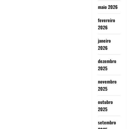
maio 2026
fevereiro
2026
janeiro
2026
dezembro
2025
novembro
2025
outubro
2025
setembro