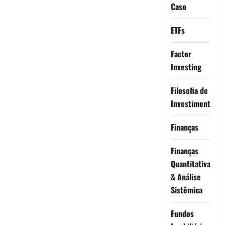
Caso
ETFs
Factor
Investing
Filosofia de
Investimento
Finanças
Finanças
Quantitativas
& Análise
Sistêmica
Fundos