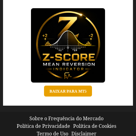
BAIXAR PARA MT5
Sobre o Frequência do Mercado
Política de Privacidade
Política de Cookies
Termo de Uso
Disclaimer