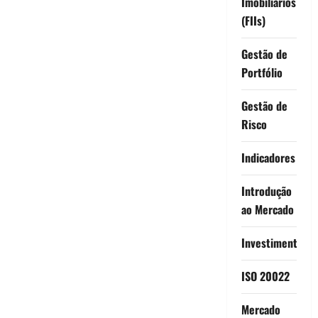
Imobiliários
(FIIs)
Gestão de
Portfólio
Gestão de
Risco
Indicadores
Introdução
ao Mercado
Investimentos
ISO 20022
Mercado