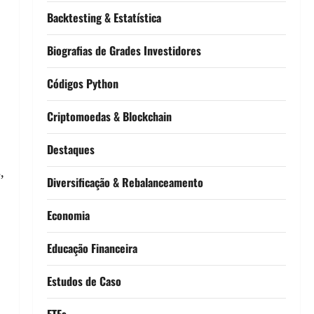
Backtesting & Estatística
Biografias de Grades Investidores
Códigos Python
Criptomoedas & Blockchain
Destaques
,
Diversificação & Rebalanceamento
Economia
Educação Financeira
Estudos de Caso
ETFs