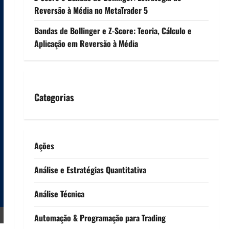
Reversão à Média no MetaTrader 5
Bandas de Bollinger e Z-Score: Teoria, Cálculo e
Aplicação em Reversão à Média
Categorias
Ações
Análise e Estratégias Quantitativa
Análise Técnica
Automação & Programação para Trading