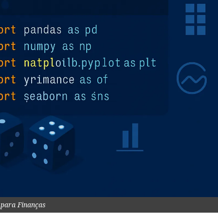
 para Finanças