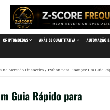
CRIPTOMOEDAS
ANÁLISE QUANTITATIVA
AUTOMAÇÃO 
n no Mercado Financeiro
Python para Finanças: Um Guia Ráp
Um Guia Rápido para