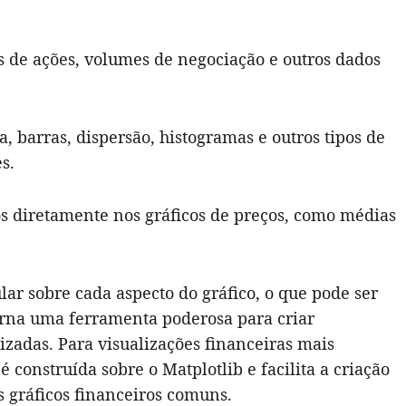
os de ações, volumes de negociação e outros dados
ha, barras, dispersão, histogramas e outros tipos de
s.
os diretamente nos gráficos de preços, como médias
ar sobre cada aspecto do gráfico, o que pode ser
torna uma ferramenta poderosa para criar
izadas. Para visualizações financeiras mais
é construída sobre o Matplotlib e facilita a criação
os gráficos financeiros comuns.