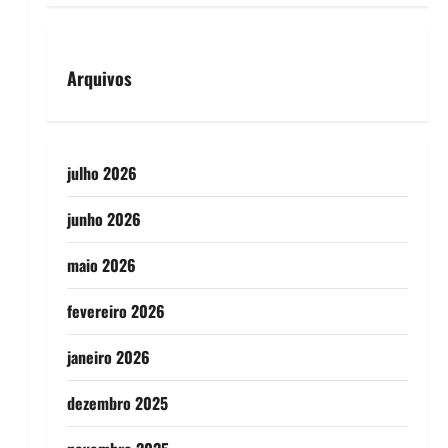
Arquivos
julho 2026
junho 2026
maio 2026
fevereiro 2026
janeiro 2026
dezembro 2025