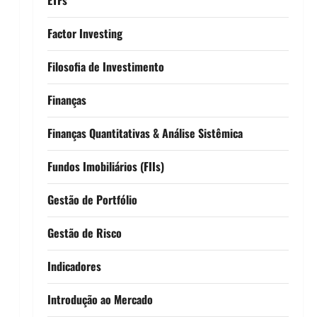
Factor Investing
Filosofia de Investimento
Finanças
Finanças Quantitativas & Análise Sistêmica
Fundos Imobiliários (FIIs)
Gestão de Portfólio
Gestão de Risco
Indicadores
Introdução ao Mercado