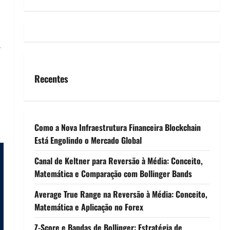
,
Recentes
Como a Nova Infraestrutura Financeira Blockchain
Está Engolindo o Mercado Global
Canal de Keltner para Reversão à Média: Conceito,
Matemática e Comparação com Bollinger Bands
Average True Range na Reversão à Média: Conceito,
Matemática e Aplicação no Forex
Z-Score e Bandas de Bollinger: Estratégia de