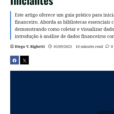
Este artigo oferece um guia prático para ini
financeiro. Aborda as bibliotecas essenciais
demonstrando como coletar e visualizar dado
introdução à análise de dados financeiros co
Diego V. Righetti
05/09/2025
10 minutes read
0