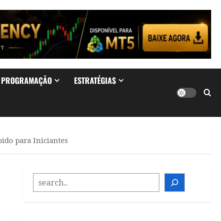
& PROGRAMAÇÃO
ESTRATÉGIAS
ido para Iniciantes
SEARCH