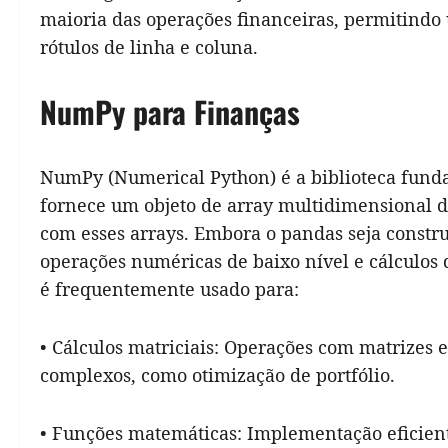
maioria das operações financeiras, permitindo
rótulos de linha e coluna.
NumPy para Finanças
NumPy (Numerical Python) é a biblioteca fund
fornece um objeto de array multidimensional d
com esses arrays. Embora o pandas seja constr
operações numéricas de baixo nível e cálculos
é frequentemente usado para:
• Cálculos matriciais: Operações com matrizes 
complexos, como otimização de portfólio.
• Funções matemáticas: Implementação eficient