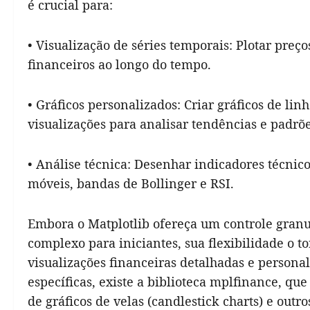
é crucial para:
• Visualização de séries temporais: Plotar preç
financeiros ao longo do tempo.
• Gráficos personalizados: Criar gráficos de lin
visualizações para analisar tendências e padrõe
• Análise técnica: Desenhar indicadores técnic
móveis, bandas de Bollinger e RSI.
Embora o Matplotlib ofereça um controle granul
complexo para iniciantes, sua flexibilidade o 
visualizações financeiras detalhadas e personal
específicas, existe a biblioteca mplfinance, que 
de gráficos de velas (candlestick charts) e outr