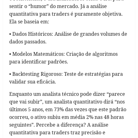
sentir o “humor” do mercado. Já a análise
quantitativa para traders é puramente objetiva.
Ela se baseia em:
• Dados Históricos: Análise de grandes volumes de
dados passados.
• Modelos Matemáticos: Criação de algoritmos
para identificar padrões.
• Backtesting Rigoroso: Teste de estratégias para
validar sua eficácia.
Enquanto um analista técnico pode dizer “parece
que vai subir”, um analista quantitativo dirá “nos
últimos 5 anos, em 73% das vezes que este padrão
ocorreu, o ativo subiu em média 2% nas 48 horas
seguintes”. Percebe a diferença? A análise
quantitativa para traders traz precisão e