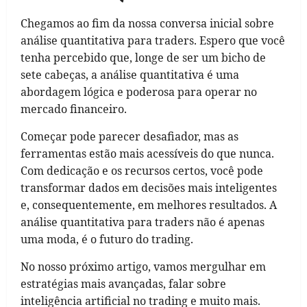
Chegamos ao fim da nossa conversa inicial sobre
análise quantitativa para traders. Espero que você
tenha percebido que, longe de ser um bicho de
sete cabeças, a análise quantitativa é uma
abordagem lógica e poderosa para operar no
mercado financeiro.
Começar pode parecer desafiador, mas as
ferramentas estão mais acessíveis do que nunca.
Com dedicação e os recursos certos, você pode
transformar dados em decisões mais inteligentes
e, consequentemente, em melhores resultados. A
análise quantitativa para traders não é apenas
uma moda, é o futuro do trading.
No nosso próximo artigo, vamos mergulhar em
estratégias mais avançadas, falar sobre
inteligência artificial no trading e muito mais.