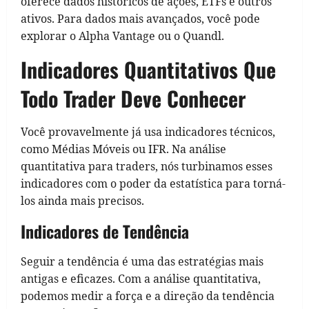
oferece dados históricos de ações, ETFs e outros
ativos. Para dados mais avançados, você pode
explorar o Alpha Vantage ou o Quandl.
Indicadores Quantitativos Que
Todo Trader Deve Conhecer
Você provavelmente já usa indicadores técnicos,
como Médias Móveis ou IFR. Na análise
quantitativa para traders, nós turbinamos esses
indicadores com o poder da estatística para torná-
los ainda mais precisos.
Indicadores de Tendência
Seguir a tendência é uma das estratégias mais
antigas e eficazes. Com a análise quantitativa,
podemos medir a força e a direção da tendência