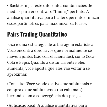
• Backtesting: Teste diferentes combinações de
médias para encontrar o “timing” perfeito. A
análise quantitativa para traders permite otimizar
esses parâmetros para maximizar os lucros.
Pairs Trading Quantitativo
Essa é uma estratégia de arbitragem estatística.
Você encontra dois ativos que normalmente se
movem juntos (são correlacionados), como Coca-
Cola e Pepsi. Quando a distância entre eles
aumenta, você aposta que eles vão voltar a se
aproximar.
•Conceito: Você vende o ativo que subiu mais e
compra o que subiu menos (ou caiu mais),
lucrando com a convergência dos preços.
•Aplicação Real: A análise quantitativa para