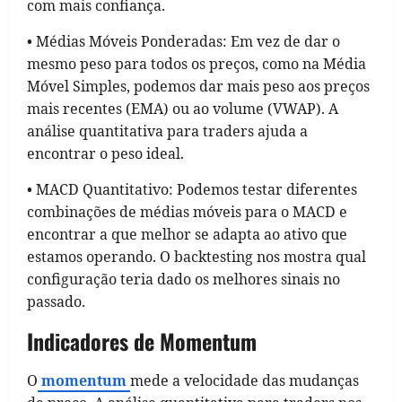
com mais confiança.
• Médias Móveis Ponderadas: Em vez de dar o
mesmo peso para todos os preços, como na Média
Móvel Simples, podemos dar mais peso aos preços
mais recentes (EMA) ou ao volume (VWAP). A
análise quantitativa para traders ajuda a
encontrar o peso ideal.
• MACD Quantitativo: Podemos testar diferentes
combinações de médias móveis para o MACD e
encontrar a que melhor se adapta ao ativo que
estamos operando. O backtesting nos mostra qual
configuração teria dado os melhores sinais no
passado.
Indicadores de Momentum
O
momentum
mede a velocidade das mudanças