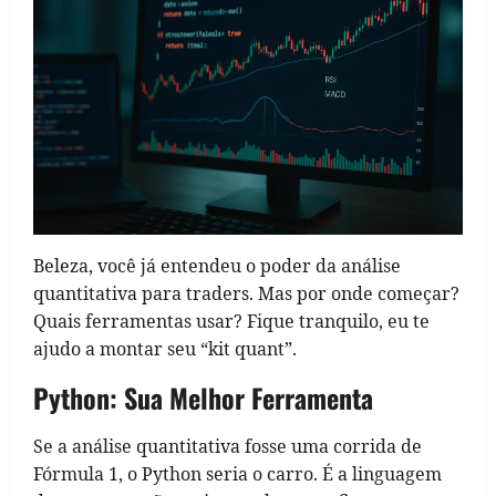
Beleza, você já entendeu o poder da análise
quantitativa para traders. Mas por onde começar?
Quais ferramentas usar? Fique tranquilo, eu te
ajudo a montar seu “kit quant”.
Python: Sua Melhor Ferramenta
Se a análise quantitativa fosse uma corrida de
Fórmula 1, o Python seria o carro. É a linguagem