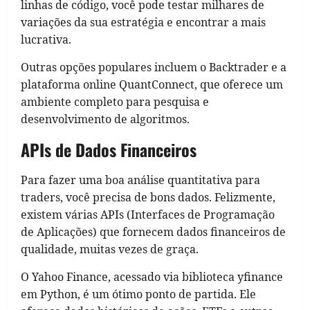
linhas de código, você pode testar milhares de
variações da sua estratégia e encontrar a mais
lucrativa.
Outras opções populares incluem o Backtrader e a
plataforma online QuantConnect, que oferece um
ambiente completo para pesquisa e
desenvolvimento de algoritmos.
APIs de Dados Financeiros
Para fazer uma boa análise quantitativa para
traders, você precisa de bons dados. Felizmente,
existem várias APIs (Interfaces de Programação
de Aplicações) que fornecem dados financeiros de
qualidade, muitas vezes de graça.
O Yahoo Finance, acessado via biblioteca yfinance
em Python, é um ótimo ponto de partida. Ele