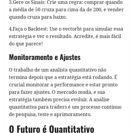
3.Gere os Sinais: Crie uma regra: comprar quando
a média de 50 cruza para cima da de 200, e vender
quando cruza para baixo.
4.Faça o Backtest: Use o vectorbt para simular essa
estratégia e ver o resultado. Acredite, é mais fácil
do que parece!
Monitoramento e Ajustes
O trabalho de um analista quantitativo não
termina depois que a estratégia está rodando. É
crucial monitorar a performance e estar pronto
para fazer ajustes. O mercado muda, e sua
estratégia também precisa evoluir. A análise
quantitativa para traders é um processo contínuo
de pesquisa, teste e aprimoramento.
O Futuro é Quantitativo