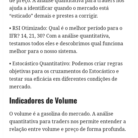
de preço. A análise quantitativa para traders nos
ajuda a identificar quando o mercado está
“esticado” demais e prestes a corrigir.
• RSI Otimizado: Qual é o melhor período para o
IFR? 14, 21, 30? Com a análise quantitativa,
testamos todos eles e descobrimos qual funciona
melhor para o nosso sistema.
• Estocástico Quantitativo: Podemos criar regras
objetivas para os cruzamentos do Estocástico e
testar sua eficácia em diferentes condições de
mercado.
Indicadores de Volume
O volume é a gasolina do mercado. A análise
quantitativa para traders nos permite entender a
relação entre volume e preço de forma profunda.