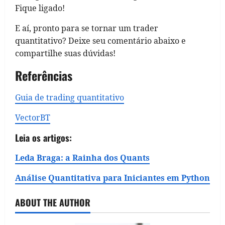
Fique ligado!
E aí, pronto para se tornar um trader
quantitativo? Deixe seu comentário abaixo e
compartilhe suas dúvidas!
Referências
Guia de trading quantitativo
VectorBT
Leia os artigos:
Leda Braga: a Rainha dos Quants
Análise Quantitativa para Iniciantes em Python
ABOUT THE AUTHOR