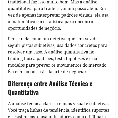
tradicional faz isso muito bem. Mas a análise
quantitativa para traders vai um passo além. Em
vez de apenas interpretar padrões visuais, ela usa
a matemática e a estatística para encontrar
oportunidades de negócio.
Pense nela como um detetive que, em vez de
seguir pistas subjetivas, usa dados concretos para
resolver um caso. A análise quantitativa no
trading busca padrões, testa hipóteses e cria
modelos para prever os movimentos do mercado.
É a ciência por trás da arte de negociar.
Diferença entre Análise Técnica e
Quantitativa
A análise técnica clássica é mais visual e subjetiva.
Você traça linhas de tendência, identifica suportes
e resistências, e usa indicadores como o IFR para