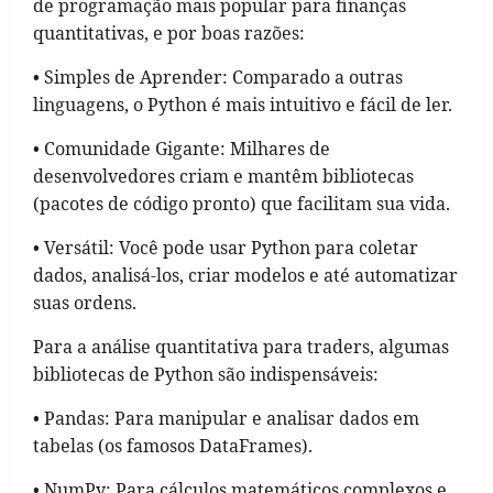
de programação mais popular para finanças
quantitativas, e por boas razões:
• Simples de Aprender: Comparado a outras
linguagens, o Python é mais intuitivo e fácil de ler.
• Comunidade Gigante: Milhares de
desenvolvedores criam e mantêm bibliotecas
(pacotes de código pronto) que facilitam sua vida.
• Versátil: Você pode usar Python para coletar
dados, analisá-los, criar modelos e até automatizar
suas ordens.
Para a análise quantitativa para traders, algumas
bibliotecas de Python são indispensáveis:
• Pandas: Para manipular e analisar dados em
tabelas (os famosos DataFrames).
• NumPy: Para cálculos matemáticos complexos e