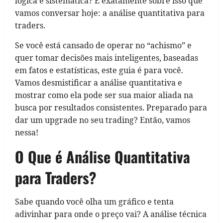
lógica e sistemática? É exatamente sobre isso que
vamos conversar hoje: a análise quantitativa para
traders.
Se você está cansado de operar no “achismo” e
quer tomar decisões mais inteligentes, baseadas
em fatos e estatísticas, este guia é para você.
Vamos desmistificar a análise quantitativa e
mostrar como ela pode ser sua maior aliada na
busca por resultados consistentes. Preparado para
dar um upgrade no seu trading? Então, vamos
nessa!
O Que é Análise Quantitativa
para Traders?
Sabe quando você olha um gráfico e tenta
adivinhar para onde o preço vai? A análise técnica