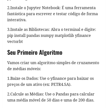
2.Instale o Jupyter Notebook: É uma ferramenta
fantástica para escrever e testar código de forma
interativa.
3.Instale as Bibliotecas: Abra o terminal e digite:
pip install pandas numpy matplotlib yfinance
vectorbt
Seu Primeiro Algoritmo
Vamos criar um algoritmo simples de cruzamento
de médias móveis:
1.Baixe os Dados: Use o yfinance para baixar os
preços de um ativo (ex: PETR4.SA).
2.Calcule as Médias: Use o Pandas para calcular
uma média móvel de 50 dias e uma de 200 dias.