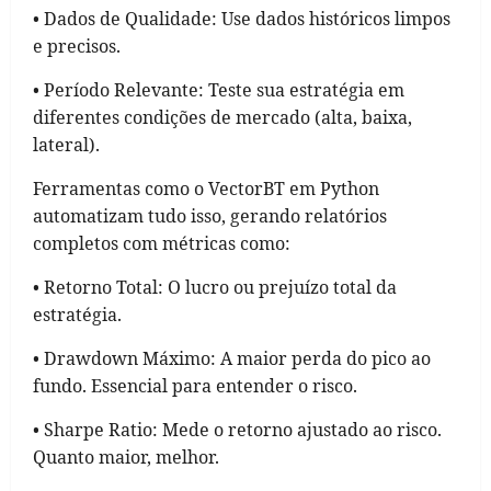
• Dados de Qualidade: Use dados históricos limpos
e precisos.
• Período Relevante: Teste sua estratégia em
diferentes condições de mercado (alta, baixa,
lateral).
Ferramentas como o VectorBT em Python
automatizam tudo isso, gerando relatórios
completos com métricas como:
• Retorno Total: O lucro ou prejuízo total da
estratégia.
• Drawdown Máximo: A maior perda do pico ao
fundo. Essencial para entender o risco.
• Sharpe Ratio: Mede o retorno ajustado ao risco.
Quanto maior, melhor.