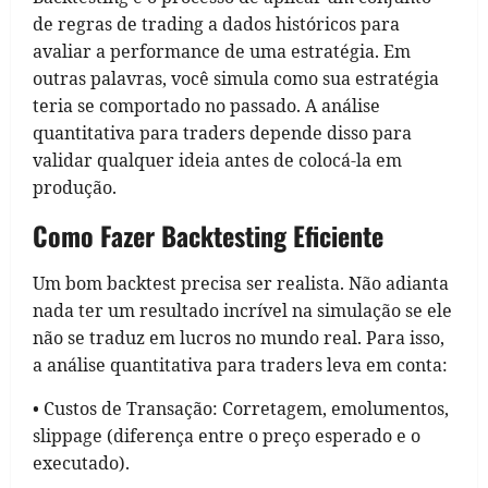
de regras de trading a dados históricos para
avaliar a performance de uma estratégia. Em
outras palavras, você simula como sua estratégia
teria se comportado no passado. A análise
quantitativa para traders depende disso para
validar qualquer ideia antes de colocá-la em
produção.
Como Fazer Backtesting Eficiente
Um bom backtest precisa ser realista. Não adianta
nada ter um resultado incrível na simulação se ele
não se traduz em lucros no mundo real. Para isso,
a análise quantitativa para traders leva em conta:
• Custos de Transação: Corretagem, emolumentos,
slippage (diferença entre o preço esperado e o
executado).