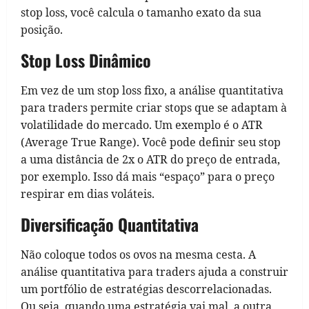
stop loss, você calcula o tamanho exato da sua
posição.
Stop Loss Dinâmico
Em vez de um stop loss fixo, a análise quantitativa
para traders permite criar stops que se adaptam à
volatilidade do mercado. Um exemplo é o ATR
(Average True Range). Você pode definir seu stop
a uma distância de 2x o ATR do preço de entrada,
por exemplo. Isso dá mais “espaço” para o preço
respirar em dias voláteis.
Diversificação Quantitativa
Não coloque todos os ovos na mesma cesta. A
análise quantitativa para traders ajuda a construir
um portfólio de estratégias descorrelacionadas.
Ou seja, quando uma estratégia vai mal, a outra