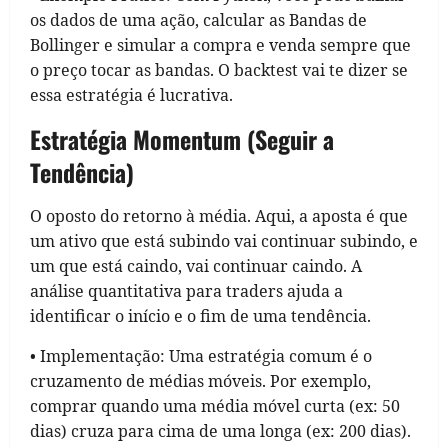
os dados de uma ação, calcular as Bandas de
Bollinger e simular a compra e venda sempre que
o preço tocar as bandas. O backtest vai te dizer se
essa estratégia é lucrativa.
Estratégia Momentum (Seguir a
Tendência)
O oposto do retorno à média. Aqui, a aposta é que
um ativo que está subindo vai continuar subindo, e
um que está caindo, vai continuar caindo. A
análise quantitativa para traders ajuda a
identificar o início e o fim de uma tendência.
• Implementação: Uma estratégia comum é o
cruzamento de médias móveis. Por exemplo,
comprar quando uma média móvel curta (ex: 50
dias) cruza para cima de uma longa (ex: 200 dias).