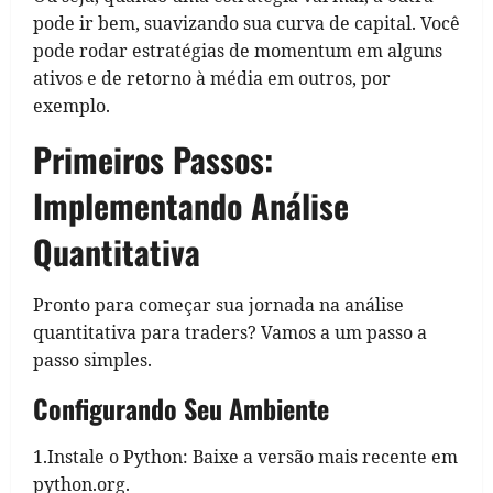
pode ir bem, suavizando sua curva de capital. Você
pode rodar estratégias de momentum em alguns
ativos e de retorno à média em outros, por
exemplo.
Primeiros Passos:
Implementando Análise
Quantitativa
Pronto para começar sua jornada na análise
quantitativa para traders? Vamos a um passo a
passo simples.
Configurando Seu Ambiente
1.Instale o Python: Baixe a versão mais recente em
python.org.