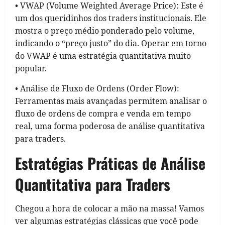
• VWAP (Volume Weighted Average Price): Este é
um dos queridinhos dos traders institucionais. Ele
mostra o preço médio ponderado pelo volume,
indicando o “preço justo” do dia. Operar em torno
do VWAP é uma estratégia quantitativa muito
popular.
• Análise de Fluxo de Ordens (Order Flow):
Ferramentas mais avançadas permitem analisar o
fluxo de ordens de compra e venda em tempo
real, uma forma poderosa de análise quantitativa
para traders.
Estratégias Práticas de Análise
Quantitativa para Traders
Chegou a hora de colocar a mão na massa! Vamos
ver algumas estratégias clássicas que você pode