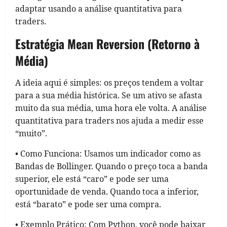
adaptar usando a análise quantitativa para
traders.
Estratégia Mean Reversion (Retorno à
Média)
A ideia aqui é simples: os preços tendem a voltar
para a sua média histórica. Se um ativo se afasta
muito da sua média, uma hora ele volta. A análise
quantitativa para traders nos ajuda a medir esse
“muito”.
• Como Funciona: Usamos um indicador como as
Bandas de Bollinger. Quando o preço toca a banda
superior, ele está “caro” e pode ser uma
oportunidade de venda. Quando toca a inferior,
está “barato” e pode ser uma compra.
• Exemplo Prático: Com Python, você pode baixar