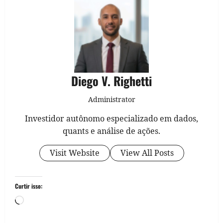
Diego V. Righetti
Administrator
Investidor autônomo especializado em dados,
quants e análise de ações.
Visit Website
View All Posts
Curtir isso:
Carregando...