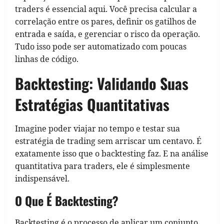
traders é essencial aqui. Você precisa calcular a
correlação entre os pares, definir os gatilhos de
entrada e saída, e gerenciar o risco da operação.
Tudo isso pode ser automatizado com poucas
linhas de código.
Backtesting: Validando Suas
Estratégias Quantitativas
Imagine poder viajar no tempo e testar sua
estratégia de trading sem arriscar um centavo. É
exatamente isso que o backtesting faz. E na análise
quantitativa para traders, ele é simplesmente
indispensável.
O Que É Backtesting?
Backtesting é o processo de aplicar um conjunto