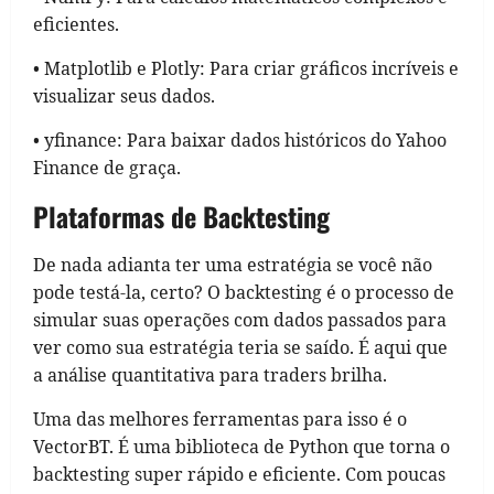
eficientes.
• Matplotlib e Plotly: Para criar gráficos incríveis e
visualizar seus dados.
• yfinance: Para baixar dados históricos do Yahoo
Finance de graça.
Plataformas de Backtesting
De nada adianta ter uma estratégia se você não
pode testá-la, certo? O backtesting é o processo de
simular suas operações com dados passados para
ver como sua estratégia teria se saído. É aqui que
a análise quantitativa para traders brilha.
Uma das melhores ferramentas para isso é o
VectorBT. É uma biblioteca de Python que torna o
backtesting super rápido e eficiente. Com poucas