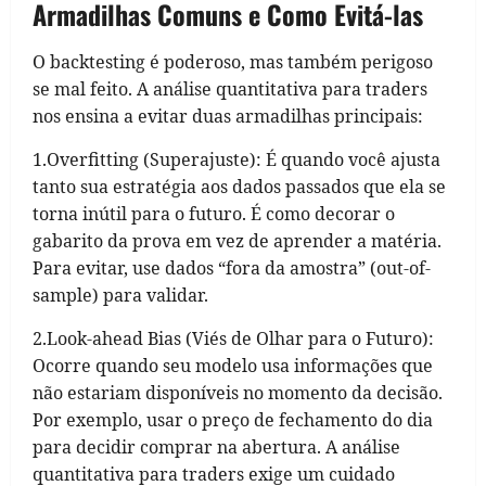
Armadilhas Comuns e Como Evitá-las
O backtesting é poderoso, mas também perigoso
se mal feito. A análise quantitativa para traders
nos ensina a evitar duas armadilhas principais:
1.Overfitting (Superajuste): É quando você ajusta
tanto sua estratégia aos dados passados que ela se
torna inútil para o futuro. É como decorar o
gabarito da prova em vez de aprender a matéria.
Para evitar, use dados “fora da amostra” (out-of-
sample) para validar.
2.Look-ahead Bias (Viés de Olhar para o Futuro):
Ocorre quando seu modelo usa informações que
não estariam disponíveis no momento da decisão.
Por exemplo, usar o preço de fechamento do dia
para decidir comprar na abertura. A análise
quantitativa para traders exige um cuidado