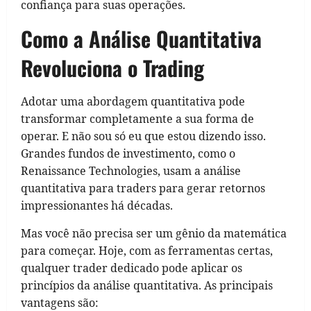
confiança para suas operações.
Como a Análise Quantitativa
Revoluciona o Trading
Adotar uma abordagem quantitativa pode
transformar completamente a sua forma de
operar. E não sou só eu que estou dizendo isso.
Grandes fundos de investimento, como o
Renaissance Technologies, usam a análise
quantitativa para traders para gerar retornos
impressionantes há décadas.
Mas você não precisa ser um gênio da matemática
para começar. Hoje, com as ferramentas certas,
qualquer trader dedicado pode aplicar os
princípios da análise quantitativa. As principais
vantagens são: