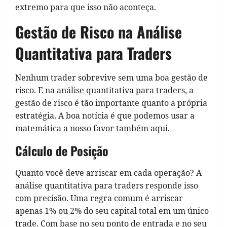
extremo para que isso não aconteça.
Gestão de Risco na Análise
Quantitativa para Traders
Nenhum trader sobrevive sem uma boa gestão de
risco. E na análise quantitativa para traders, a
gestão de risco é tão importante quanto a própria
estratégia. A boa notícia é que podemos usar a
matemática a nosso favor também aqui.
Cálculo de Posição
Quanto você deve arriscar em cada operação? A
análise quantitativa para traders responde isso
com precisão. Uma regra comum é arriscar
apenas 1% ou 2% do seu capital total em um único
trade. Com base no seu ponto de entrada e no seu