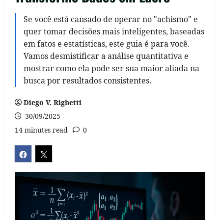
Se você está cansado de operar no "achismo" e
quer tomar decisões mais inteligentes, baseadas
em fatos e estatísticas, este guia é para você.
Vamos desmistificar a análise quantitativa e
mostrar como ela pode ser sua maior aliada na
busca por resultados consistentes.
Diego V. Righetti
30/09/2025
14 minutes read
0