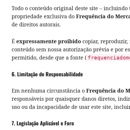
Todo o conteúdo original deste site – incluindo 
propriedade exclusiva do
Frequência do Merc
de direitos autorais.
É
expressamente proibido
copiar, reproduzir,
conteúdo sem nossa autorização prévia e por es
permitido, desde que a fonte (
frequenciadom
6. Limitação de Responsabilidade
Em nenhuma circunstância o
Frequência do 
responsáveis por quaisquer danos diretos, indir
uso ou da incapacidade de usar este site, inclu
7. Legislação Aplicável e Foro