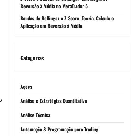
Reversão à Média no MetaTrader 5
Bandas de Bollinger e Z-Score: Teoria, Cálculo e
Aplicação em Reversão à Média
Categorias
Ações
s
Análise e Estratégias Quantitativa
Análise Técnica
Automação & Programação para Trading