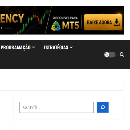
& PROGRAMAÇÃO
ESTRATÉGIAS
SEARCH