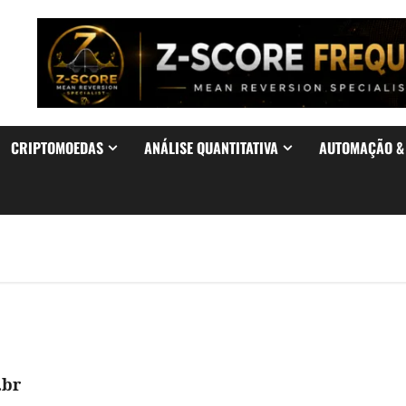
CRIPTOMOEDAS
ANÁLISE QUANTITATIVA
AUTOMAÇÃO 
.br