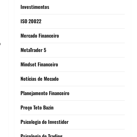
Investimentos
ISO 20022
Mercado Financeiro
o
MetaTrader 5
Mindset Financeiro
Notícias de Mecado
Planejamento Financeiro
Preço Teto Bazin
Psicologia do Investidor
Psicologia do Trading