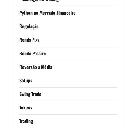
Python no Mercado Financeiro
Regulação
Renda Fixa
Renda Passiva
Reversão à Média
Setups
Swing Trade
Tokens
Trading