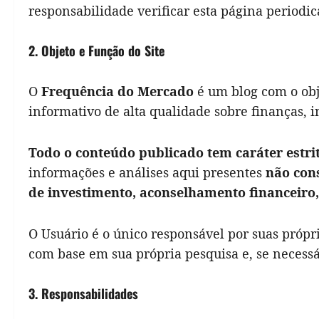
responsabilidade verificar esta página periodi
2. Objeto e Função do Site
O
Frequência do Mercado
é um blog com o obj
informativo de alta qualidade sobre finanças, 
Todo o conteúdo publicado tem caráter estri
informações e análises aqui presentes
não con
de investimento, aconselhamento financeiro,
O Usuário é o único responsável por suas próp
com base em sua própria pesquisa e, se necessár
3. Responsabilidades