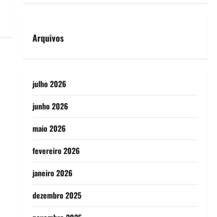
Arquivos
julho 2026
junho 2026
maio 2026
fevereiro 2026
janeiro 2026
dezembro 2025