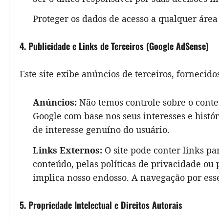
Proteger os dados de acesso a qualquer área r
4. Publicidade e Links de Terceiros (Google AdSense)
Este site exibe anúncios de terceiros, fornecid
Anúncios:
Não temos controle sobre o conte
Google com base nos seus interesses e histó
de interesse genuíno do usuário.
Links Externos:
O site pode conter links pa
conteúdo, pelas políticas de privacidade ou 
implica nosso endosso. A navegação por esses
5. Propriedade Intelectual e Direitos Autorais