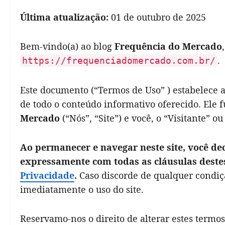
Última atualização:
01 de outubro de 2025
Bem-vindo(a) ao blog
Frequência do Mercado
.
https://frequenciadomercado.com.br/
Este documento (“Termos de Uso” ) estabelece a
de todo o conteúdo informativo oferecido. Ele
Mercado
(“Nós”, “Site”) e você, o “Visitante” ou
Ao permanecer e navegar neste site, você de
expressamente com todas as cláusulas dest
Privacidade
.
Caso discorde de qualquer condiçã
imediatamente o uso do site.
Reservamo-nos o direito de alterar estes termo