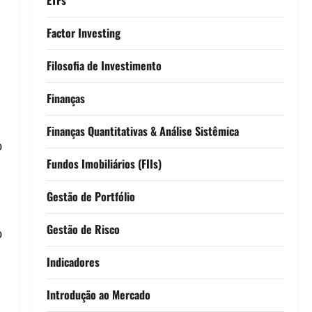
Factor Investing
Filosofia de Investimento
Finanças
Finanças Quantitativas & Análise Sistêmica
o
Fundos Imobiliários (FIIs)
Gestão de Portfólio
Gestão de Risco
o
Indicadores
Introdução ao Mercado