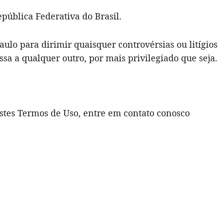
epública Federativa do Brasil.
aulo para dirimir quaisquer controvérsias ou litígios
sa a qualquer outro, por mais privilegiado que seja.
stes Termos de Uso, entre em contato conosco