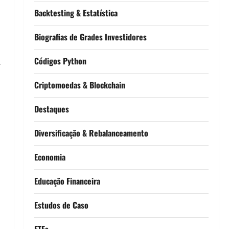
Backtesting & Estatística
Biografias de Grades Investidores
Códigos Python
i
Criptomoedas & Blockchain
Destaques
Diversificação & Rebalanceamento
Economia
Educação Financeira
Estudos de Caso
ETFs