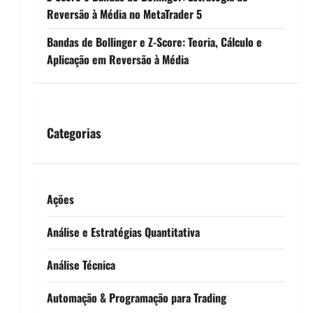
Reversão à Média no MetaTrader 5
Bandas de Bollinger e Z-Score: Teoria, Cálculo e
Aplicação em Reversão à Média
Categorias
Ações
Análise e Estratégias Quantitativa
Análise Técnica
Automação & Programação para Trading