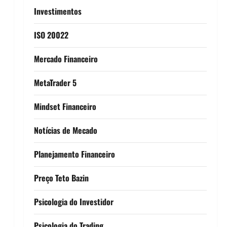
Investimentos
ISO 20022
Mercado Financeiro
MetaTrader 5
Mindset Financeiro
Notícias de Mecado
Planejamento Financeiro
Preço Teto Bazin
Psicologia do Investidor
Psicologia do Trading