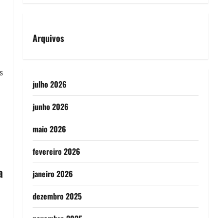
Arquivos
s
julho 2026
junho 2026
maio 2026
fevereiro 2026
a
janeiro 2026
dezembro 2025