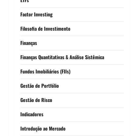
Factor Investing
Filosofia de Investimento
Finanças
Finanças Quantitativas & Análise Sistêmica
Fundos Imobiliários (FIIs)
,
Gestão de Portfólio
Gestão de Risco
Indicadores
Introdução ao Mercado