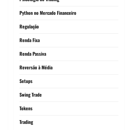
Python no Mercado Financeiro
Regulação
Renda Fixa
Renda Passiva
Reversão à Média
Setups
Swing Trade
Tokens
Trading