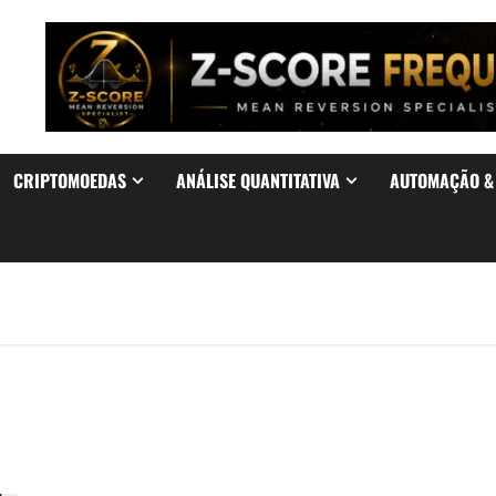
CRIPTOMOEDAS
ANÁLISE QUANTITATIVA
AUTOMAÇÃO 