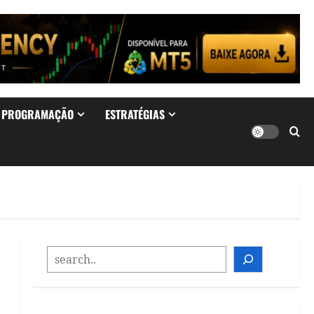
& PROGRAMAÇÃO
ESTRATÉGIAS
SEARCH