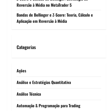
Reversão à Média no MetaTrader 5
Bandas de Bollinger e Z-Score: Teoria, Cálculo e
Aplicação em Reversão à Média
Categorias
Ações
Análise e Estratégias Quantitativa
Análise Técnica
Automação & Programação para Trading