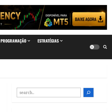
& PROGRAMAÇÃO
ESTRATÉGIAS
SEARCH