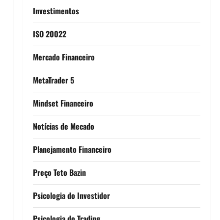
Investimentos
ISO 20022
Mercado Financeiro
MetaTrader 5
Mindset Financeiro
Notícias de Mecado
Planejamento Financeiro
Preço Teto Bazin
Psicologia do Investidor
Psicologia do Trading