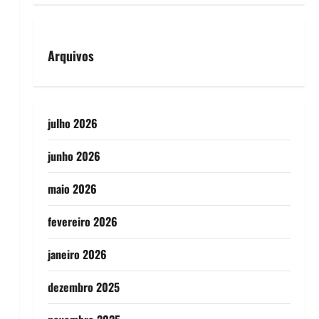
Arquivos
julho 2026
junho 2026
maio 2026
fevereiro 2026
janeiro 2026
dezembro 2025