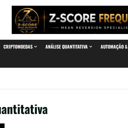
CRIPTOMOEDAS
ANÁLISE QUANTITATIVA
AUTOMAÇÃO 
antitativa