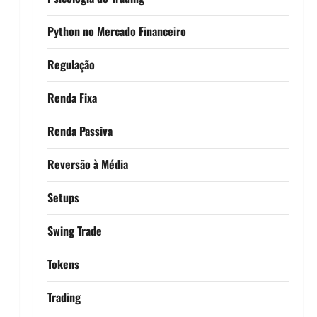
Python no Mercado Financeiro
Regulação
Renda Fixa
Renda Passiva
Reversão à Média
Setups
Swing Trade
Tokens
Trading