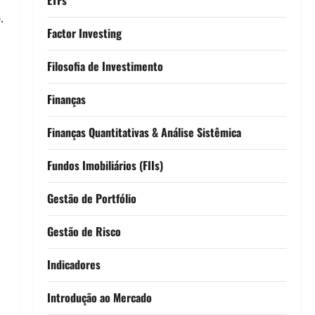
.
Factor Investing
Filosofia de Investimento
Finanças
Finanças Quantitativas & Análise Sistêmica
Fundos Imobiliários (FIIs)
Gestão de Portfólio
Gestão de Risco
Indicadores
Introdução ao Mercado