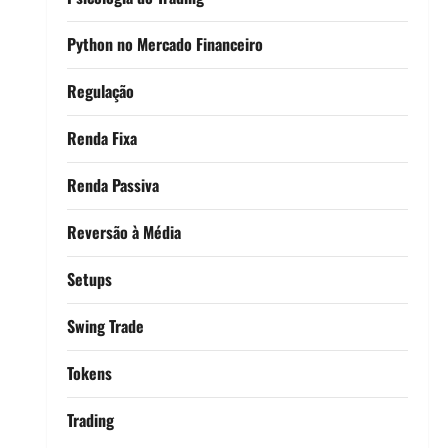
Python no Mercado Financeiro
Regulação
Renda Fixa
Renda Passiva
Reversão à Média
Setups
Swing Trade
Tokens
Trading