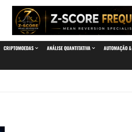
CRIPTOMOEDAS
ANÁLISE QUANTITATIVA
AUTOMAÇÃO 