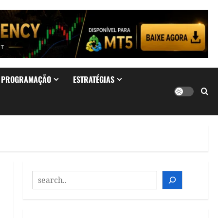
& PROGRAMAÇÃO
ESTRATÉGIAS
SEARCH