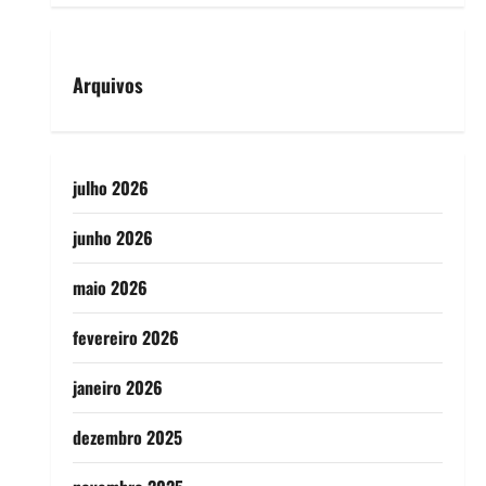
Arquivos
julho 2026
junho 2026
maio 2026
fevereiro 2026
janeiro 2026
dezembro 2025