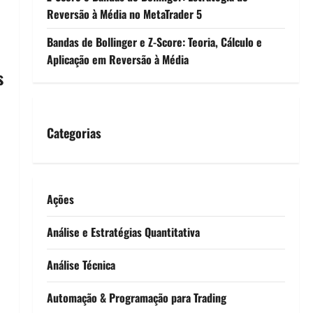
Reversão à Média no MetaTrader 5
Bandas de Bollinger e Z-Score: Teoria, Cálculo e
Aplicação em Reversão à Média
s
Categorias
Ações
Análise e Estratégias Quantitativa
Análise Técnica
Automação & Programação para Trading