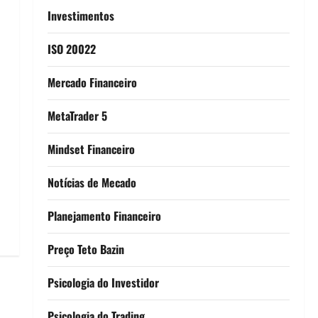
Investimentos
ISO 20022
Mercado Financeiro
MetaTrader 5
Mindset Financeiro
Notícias de Mecado
Planejamento Financeiro
Preço Teto Bazin
Psicologia do Investidor
Psicologia do Trading