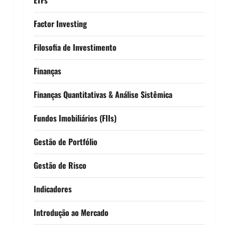
Factor Investing
Filosofia de Investimento
Finanças
Finanças Quantitativas & Análise Sistêmica
Fundos Imobiliários (FIIs)
Gestão de Portfólio
Gestão de Risco
Indicadores
Introdução ao Mercado