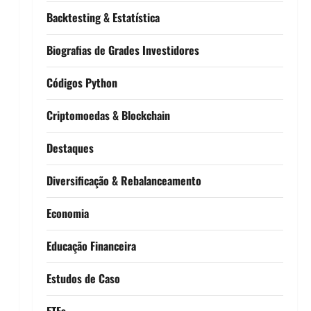
Backtesting & Estatística
Biografias de Grades Investidores
Códigos Python
Criptomoedas & Blockchain
Destaques
Diversificação & Rebalanceamento
Economia
Educação Financeira
Estudos de Caso
ETFs