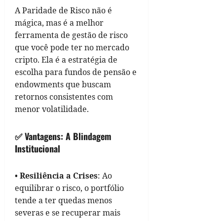
A Paridade de Risco não é
mágica, mas é a melhor
ferramenta de gestão de risco
que você pode ter no mercado
cripto. Ela é a estratégia de
escolha para fundos de pensão e
endowments que buscam
retornos consistentes com
menor volatilidade.
✅ Vantagens: A Blindagem
Institucional
•
Resiliência a Crises
: Ao
equilibrar o risco, o portfólio
tende a ter quedas menos
severas e se recuperar mais