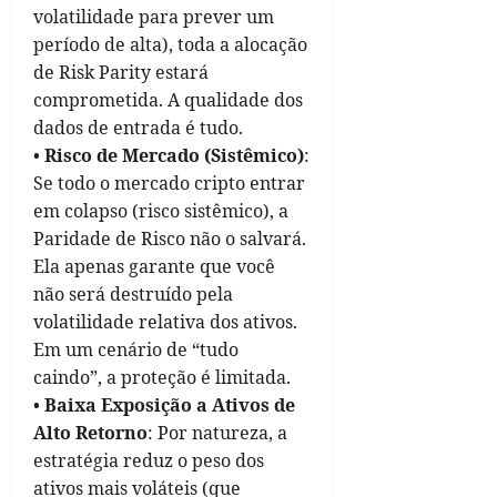
volatilidade para prever um
período de alta), toda a alocação
de Risk Parity estará
comprometida. A qualidade dos
dados de entrada é tudo.
•
Risco de Mercado (Sistêmico)
:
Se todo o mercado cripto entrar
em colapso (risco sistêmico), a
Paridade de Risco não o salvará.
Ela apenas garante que você
não será destruído pela
volatilidade relativa dos ativos.
Em um cenário de “tudo
caindo”, a proteção é limitada.
•
Baixa Exposição a Ativos de
Alto Retorno
: Por natureza, a
estratégia reduz o peso dos
ativos mais voláteis (que