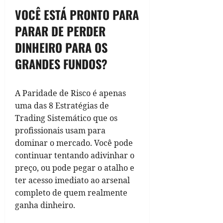
VOCÊ ESTÁ PRONTO PARA
PARAR DE PERDER
DINHEIRO PARA OS
GRANDES FUNDOS?
A Paridade de Risco é apenas
uma das 8 Estratégias de
Trading Sistemático que os
profissionais usam para
dominar o mercado. Você pode
continuar tentando adivinhar o
preço, ou pode pegar o atalho e
ter acesso imediato ao arsenal
completo de quem realmente
ganha dinheiro.