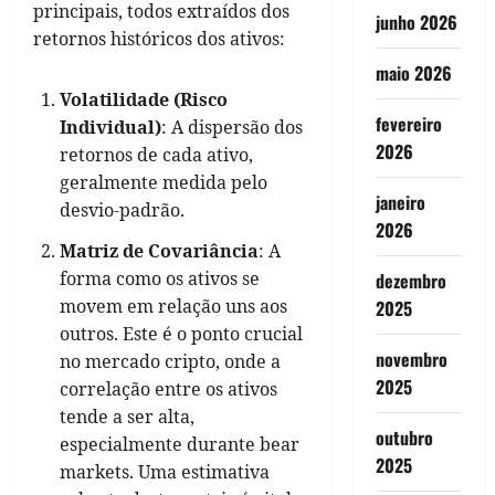
principais, todos extraídos dos
junho 2026
retornos históricos dos ativos:
maio 2026
Volatilidade (Risco
fevereiro
Individual)
: A dispersão dos
2026
retornos de cada ativo,
geralmente medida pelo
janeiro
desvio-padrão.
2026
Matriz de Covariância
: A
forma como os ativos se
dezembro
movem em relação uns aos
2025
outros. Este é o ponto crucial
novembro
no mercado cripto, onde a
2025
correlação entre os ativos
tende a ser alta,
outubro
especialmente durante bear
2025
markets. Uma estimativa