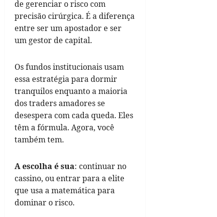
de gerenciar o risco com
precisão cirúrgica. É a diferença
entre ser um apostador e ser
um gestor de capital.
Os fundos institucionais usam
essa estratégia para dormir
tranquilos enquanto a maioria
dos traders amadores se
desespera com cada queda. Eles
têm a fórmula. Agora, você
também tem.
A escolha é sua
: continuar no
cassino, ou entrar para a elite
que usa a matemática para
dominar o risco.