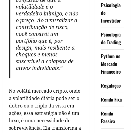
Psicologia
volatilidade é o
do
verdadeiro inimigo, e não
o preço. Ao neutralizar a
Investidor
contribuição de risco,
você constrói um
Psicologia
portfólio que é, por
do Trading
design, mais resiliente a
choques e menos
Python no
suscetível a colapsos de
Mercado
ativos individuais.
“
Financeiro
Regulação
No volátil mercado cripto, onde
a volatilidade diária pode ser o
Renda Fixa
dobro ou o triplo da vista em
Renda
ações, essa estratégia não é um
luxo, é uma necessidade de
Passiva
sobrevivência. Ela transforma a