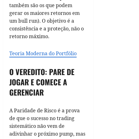
também são os que podem
gerar os maiores retornos em
um bull run). O objetivo é a
consistência e a proteção, não o
retorno máximo.
Teoria Moderna do Portfólio
O VEREDITO: PARE DE
JOGAR E COMECE A
GERENCIAR
A Paridade de Risco é a prova
de que o sucesso no trading
sistemático não vem de
adivinhar o próximo pump, mas