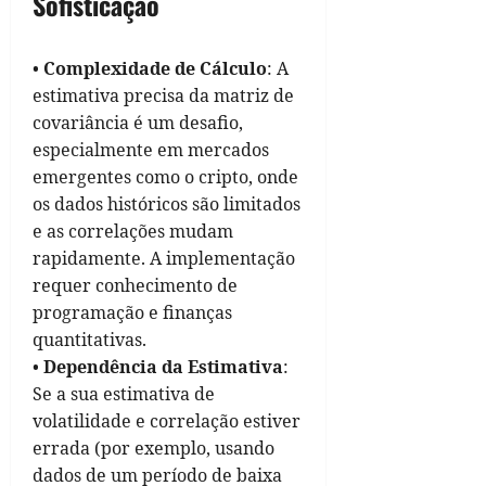
Sofisticação
•
Complexidade de Cálculo
: A
estimativa precisa da matriz de
covariância é um desafio,
especialmente em mercados
emergentes como o cripto, onde
os dados históricos são limitados
e as correlações mudam
rapidamente. A implementação
requer conhecimento de
programação e finanças
quantitativas.
•
Dependência da Estimativa
:
Se a sua estimativa de
volatilidade e correlação estiver
errada (por exemplo, usando
dados de um período de baixa