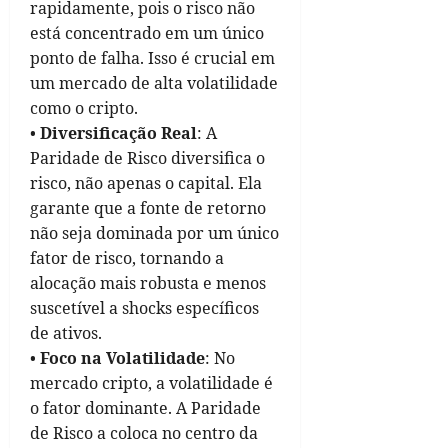
rapidamente, pois o risco não
está concentrado em um único
ponto de falha. Isso é crucial em
um mercado de alta volatilidade
como o cripto.
•
Diversificação Real
: A
Paridade de Risco diversifica o
risco, não apenas o capital. Ela
garante que a fonte de retorno
não seja dominada por um único
fator de risco, tornando a
alocação mais robusta e menos
suscetível a shocks específicos
de ativos.
•
Foco na Volatilidade
: No
mercado cripto, a volatilidade é
o fator dominante. A Paridade
de Risco a coloca no centro da