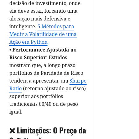
decisão de investimento, onde
ela deve estar, forçando uma
alocação mais defensiva e
inteligente.
5 Métodos para
Medir a Volatilidade de uma
Ação em Python
•
Performance Ajustada ao
Risco Superior
: Estudos
mostram que, a longo prazo,
portfólios de Paridade de Risco
tendem a apresentar um
Sharpe
Ratio
(retorno ajustado ao risco)
superior aos portfólios
tradicionais 60/40 ou de peso
igual.
❌ Limitações: O Preço da