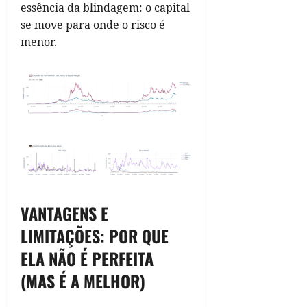
essência da blindagem: o capital
se move para onde o risco é
menor.
VANTAGENS E
LIMITAÇÕES: POR QUE
ELA NÃO É PERFEITA
(MAS É A MELHOR)