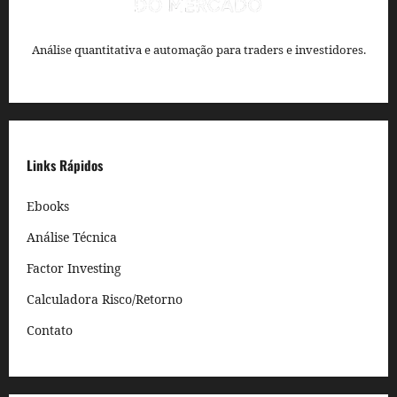
Análise quantitativa e automação para traders e investidores.
Links Rápidos
Ebooks
Análise Técnica
Factor Investing
Calculadora Risco/Retorno
Contato