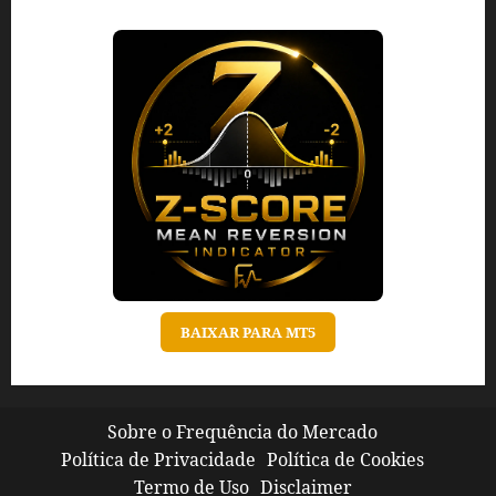
BAIXAR PARA MT5
Sobre o Frequência do Mercado
Política de Privacidade
Política de Cookies
Termo de Uso
Disclaimer