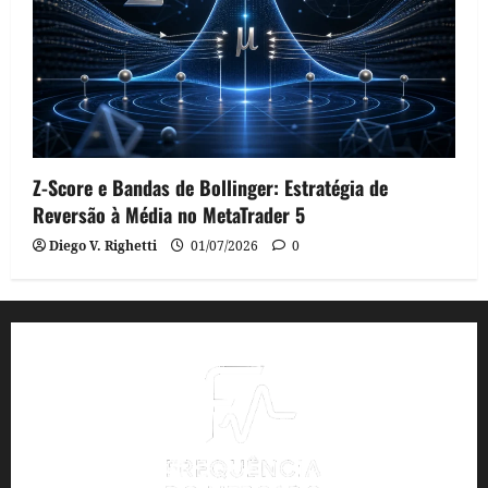
Z-Score e Bandas de Bollinger: Estratégia de
Reversão à Média no MetaTrader 5
Diego V. Righetti
01/07/2026
0