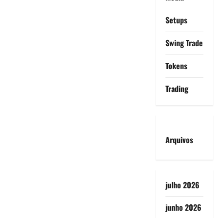
Setups
Swing Trade
Tokens
Trading
Arquivos
julho 2026
junho 2026