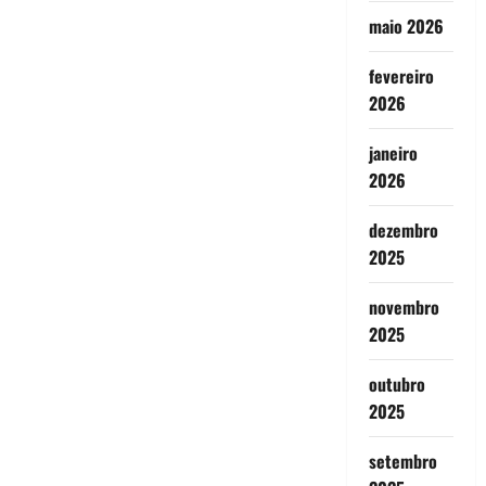
maio 2026
fevereiro
2026
janeiro
2026
dezembro
2025
novembro
2025
outubro
2025
setembro