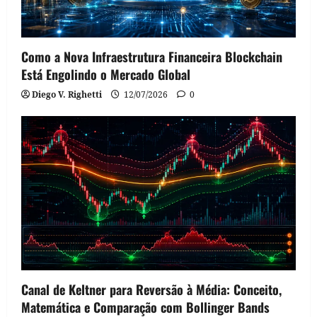
Como a Nova Infraestrutura Financeira Blockchain
Está Engolindo o Mercado Global
Diego V. Righetti
12/07/2026
0
Canal de Keltner para Reversão à Média: Conceito,
Matemática e Comparação com Bollinger Bands