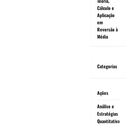
Teoria,
Cálculo e
Aplicação
em
Reversão à
Média
Categorias
Ações
Análise e
Estratégias
Quantitativa