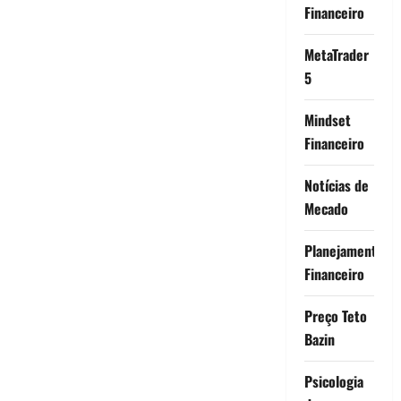
Financeiro
MetaTrader
5
Mindset
Financeiro
Notícias de
Mecado
Planejamento
Financeiro
Preço Teto
Bazin
Psicologia