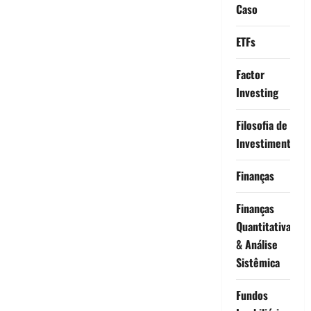
Caso
ETFs
Factor
Investing
Filosofia de
Investimento
Finanças
Finanças
Quantitativas
& Análise
Sistêmica
Fundos