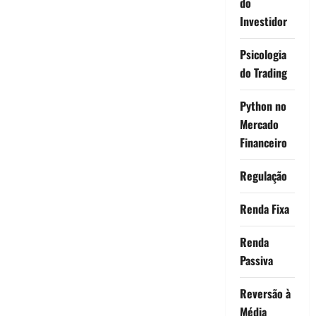
do
Investidor
Psicologia
do Trading
Python no
Mercado
Financeiro
Regulação
Renda Fixa
Renda
Passiva
Reversão à
Média