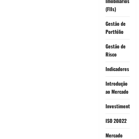
Imobiliários
(FIIs)
Gestão de
Portfólio
Gestão de
Risco
Indicadores
Introdução
ao Mercado
Investimentos
ISO 20022
Mercado