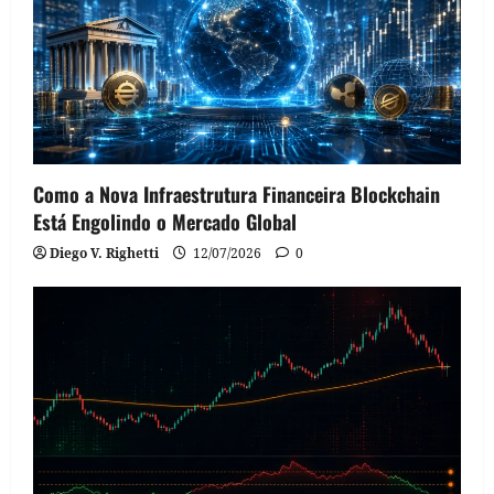
Como a Nova Infraestrutura Financeira Blockchain
Está Engolindo o Mercado Global
Diego V. Righetti
12/07/2026
0