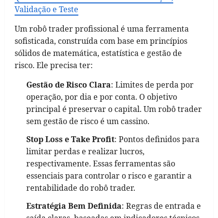
Validação e Teste
Um robô trader profissional é uma ferramenta
sofisticada, construída com base em princípios
sólidos de matemática, estatística e gestão de
risco. Ele precisa ter:
Gestão de Risco Clara
: Limites de perda por
operação, por dia e por conta. O objetivo
principal é preservar o capital. Um robô trader
sem gestão de risco é um cassino.
Stop Loss e Take Profit
: Pontos definidos para
limitar perdas e realizar lucros,
respectivamente. Essas ferramentas são
essenciais para controlar o risco e garantir a
rentabilidade do robô trader.
Estratégia Bem Definida
: Regras de entrada e
saída claras, baseadas em indicadores técnicos,