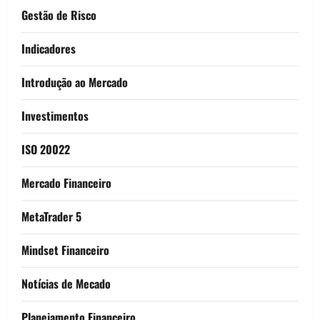
Gestão de Risco
Indicadores
Introdução ao Mercado
Investimentos
ISO 20022
Mercado Financeiro
MetaTrader 5
Mindset Financeiro
Notícias de Mecado
Planejamento Financeiro