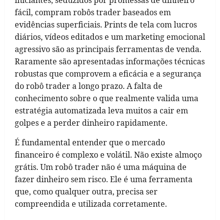
fácil, compram robôs trader baseados em
evidências superficiais. Prints de tela com lucros
diários, vídeos editados e um marketing emocional
agressivo são as principais ferramentas de venda.
Raramente são apresentadas informações técnicas
robustas que comprovem a eficácia e a segurança
do robô trader a longo prazo. A falta de
conhecimento sobre o que realmente valida uma
estratégia automatizada leva muitos a cair em
golpes e a perder dinheiro rapidamente.
É fundamental entender que o mercado
financeiro é complexo e volátil. Não existe almoço
grátis. Um robô trader não é uma máquina de
fazer dinheiro sem risco. Ele é uma ferramenta
que, como qualquer outra, precisa ser
compreendida e utilizada corretamente.