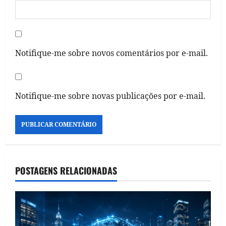
Notifique-me sobre novos comentários por e-mail.
Notifique-me sobre novas publicações por e-mail.
POSTAGENS RELACIONADAS