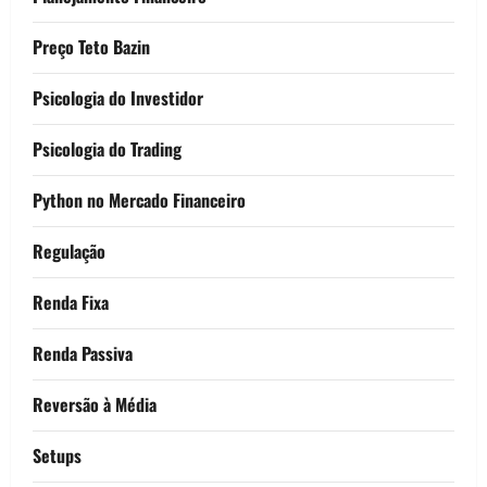
Preço Teto Bazin
Psicologia do Investidor
Psicologia do Trading
Python no Mercado Financeiro
Regulação
Renda Fixa
Renda Passiva
Reversão à Média
Setups