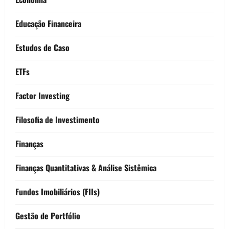
Educação Financeira
Estudos de Caso
ETFs
Factor Investing
Filosofia de Investimento
Finanças
Finanças Quantitativas & Análise Sistêmica
Fundos Imobiliários (FIIs)
Gestão de Portfólio