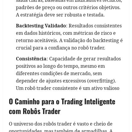
padrões de preço ou outros critérios objetivos.
A estratégia deve ser robusta e testada.
Backtesting Validado
: Resultados consistentes
em dados históricos, com métricas de risco e
retorno aceitáveis. A validação do backtesting é
crucial para a confiança no robô trader.
Consistência
: Capacidade de gerar resultados
positivos ao longo do tempo, mesmo em
diferentes condições de mercado, sem
depender de ajustes excessivos (overfitting).
Um robô trader consistente é um ativo valioso
O Caminho para o Trading Inteligente
com Robôs Trader
O universo dos robôs trader é vasto e cheio de
oportunidades, mas também de armadilhas. A