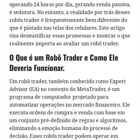
operando 24 horas por dia, gerando renda passiva,
é sedutora. No entanto, a realidade por trás desses
robôs trader é frequentemente bem diferente do
que é pintado nas telas dos celulares. Este artigo
visa desmistificar essas promessas e mostrar o que
realmente importa ao avaliar um robô trader.
O Que é um Robô Trader e Como Ele
Deveria Funcionar.
Um robô trader, também conhecido como Expert
Advisor (EA) no contexto do MetaTrader, é um
programa de computador projetado para
automatizar operações no mercado financeiro. Ele
executa ordens de compra e venda com base em
um conjunto pré-definido de regras e algoritmos,
eliminando a emoção humana do processo de
decisão. Esses robôs trader podem operar em