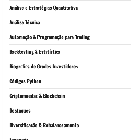
Análise e Estratégias Quantitativa
Análise Técnica
Automação & Programação para Trading
Backtesting & Estatística
Biografias de Grades Investidores
Códigos Python
Criptomoedas & Blockchain
Destaques
Diversificação & Rebalanceamento
Economia