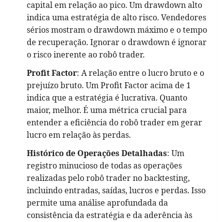
capital em relação ao pico. Um drawdown alto
indica uma estratégia de alto risco. Vendedores
sérios mostram o drawdown máximo e o tempo
de recuperação. Ignorar o drawdown é ignorar
o risco inerente ao robô trader.
Profit Factor
: A relação entre o lucro bruto e o
prejuízo bruto. Um Profit Factor acima de 1
indica que a estratégia é lucrativa. Quanto
maior, melhor. É uma métrica crucial para
entender a eficiência do robô trader em gerar
lucro em relação às perdas.
Histórico de Operações Detalhadas
: Um
registro minucioso de todas as operações
realizadas pelo robô trader no backtesting,
incluindo entradas, saídas, lucros e perdas. Isso
permite uma análise aprofundada da
consistência da estratégia e da aderência às