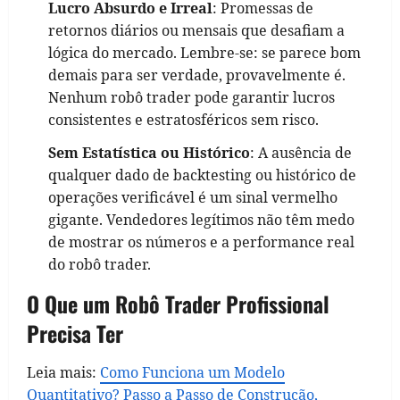
Lucro Absurdo e Irreal
: Promessas de
retornos diários ou mensais que desafiam a
lógica do mercado. Lembre-se: se parece bom
demais para ser verdade, provavelmente é.
Nenhum robô trader pode garantir lucros
consistentes e estratosféricos sem risco.
Sem Estatística ou Histórico
: A ausência de
qualquer dado de backtesting ou histórico de
operações verificável é um sinal vermelho
gigante. Vendedores legítimos não têm medo
de mostrar os números e a performance real
do robô trader.
O Que um Robô Trader Profissional
Precisa Ter
Leia mais:
Como Funciona um Modelo
Quantitativo? Passo a Passo de Construção,