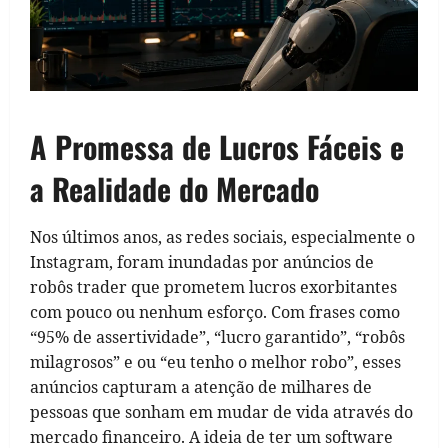
A Promessa de Lucros Fáceis e
a Realidade do Mercado
Nos últimos anos, as redes sociais, especialmente o
Instagram, foram inundadas por anúncios de
robôs trader que prometem lucros exorbitantes
com pouco ou nenhum esforço. Com frases como
“95% de assertividade”, “lucro garantido”, “robôs
milagrosos” e ou “eu tenho o melhor robo”, esses
anúncios capturam a atenção de milhares de
pessoas que sonham em mudar de vida através do
mercado financeiro. A ideia de ter um software