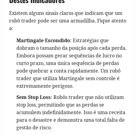
Existem alguns sinais claros que indicam que um
robô trader pode ser uma armadilha. Fique atento
a:
Martingale Escondido
: Estratégias que
dobram o tamanho da posição após cada perda.
Embora possam gerar sequências de lucro no
curto prazo, uma única sequência de perdas
pode quebrar a conta rapidamente. Um robô
trader que utiliza Martingale sem controle é
extremamente perigoso.
Sem Stop Loss
: Robôs trader que não utilizam
stop loss, permitindo que as perdas se
acumulem indefinidamente. Isso é uma receita
para o desastre e demonstra uma total falta de
gestão de risco.