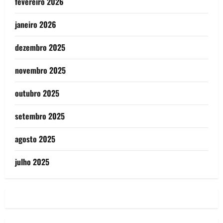
fevereiro 2026
janeiro 2026
dezembro 2025
novembro 2025
outubro 2025
setembro 2025
agosto 2025
julho 2025