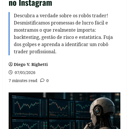
no Instagram
Descubra a verdade sobre os robôs trader!
Desmistificamos promessas de lucro fácil e
mostramos o que realmente importa:
backtesting, gestão de risco e estatística. Fuja
dos golpes e aprenda a identificar um robô
trader profissional.
Diego V. Righetti
07/05/2026
7 minutes read
0