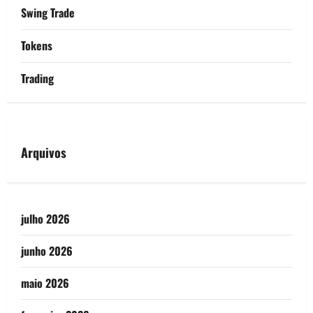
Swing Trade
Tokens
Trading
Arquivos
julho 2026
junho 2026
maio 2026