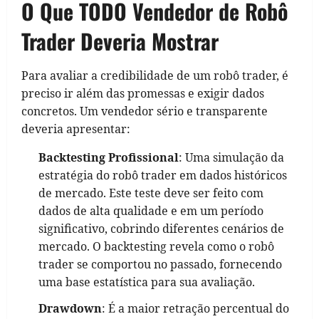
O Que TODO Vendedor de Robô
Trader Deveria Mostrar
Para avaliar a credibilidade de um robô trader, é
preciso ir além das promessas e exigir dados
concretos. Um vendedor sério e transparente
deveria apresentar:
Backtesting Profissional
: Uma simulação da
estratégia do robô trader em dados históricos
de mercado. Este teste deve ser feito com
dados de alta qualidade e em um período
significativo, cobrindo diferentes cenários de
mercado. O backtesting revela como o robô
trader se comportou no passado, fornecendo
uma base estatística para sua avaliação.
Drawdown
: É a maior retração percentual do