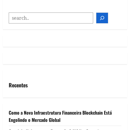
SEARCH
Recentes
Como a Nova Infraestrutura Financeira Blockchain Está
Engolindo o Mercado Global