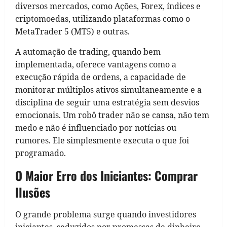
diversos mercados, como Ações, Forex, índices e
criptomoedas, utilizando plataformas como o
MetaTrader 5 (MT5) e outras.
A automação de trading, quando bem
implementada, oferece vantagens como a
execução rápida de ordens, a capacidade de
monitorar múltiplos ativos simultaneamente e a
disciplina de seguir uma estratégia sem desvios
emocionais. Um robô trader não se cansa, não tem
medo e não é influenciado por notícias ou
rumores. Ele simplesmente executa o que foi
programado.
O Maior Erro dos Iniciantes: Comprar
Ilusões
O grande problema surge quando investidores
iniciantes, seduzidos por promessas de dinheiro