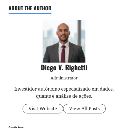
ABOUT THE AUTHOR
Diego V. Righetti
Administrator
Investidor autônomo especializado em dados,
quants e análise de ações.
Visit Website
View All Posts
Curtir isso: