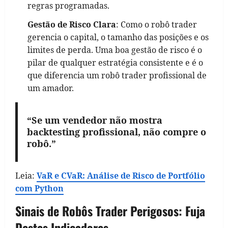
regras programadas.
Gestão de Risco Clara
: Como o robô trader
gerencia o capital, o tamanho das posições e os
limites de perda. Uma boa gestão de risco é o
pilar de qualquer estratégia consistente e é o
que diferencia um robô trader profissional de
um amador.
“Se um vendedor não mostra
backtesting profissional, não compre o
robô.”
Leia:
VaR e CVaR: Análise de Risco de Portfólio
com Python
Sinais de Robôs Trader Perigosos: Fuja
Destes Indicadores