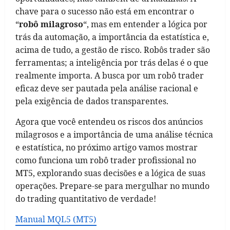
chave para o sucesso não está em encontrar o
“
robô milagroso
“, mas em entender a lógica por
trás da automação, a importância da estatística e,
acima de tudo, a gestão de risco. Robôs trader são
ferramentas; a inteligência por trás delas é o que
realmente importa. A busca por um robô trader
eficaz deve ser pautada pela análise racional e
pela exigência de dados transparentes.
Agora que você entendeu os riscos dos anúncios
milagrosos e a importância de uma análise técnica
e estatística, no próximo artigo vamos mostrar
como funciona um robô trader profissional no
MT5, explorando suas decisões e a lógica de suas
operações. Prepare-se para mergulhar no mundo
do trading quantitativo de verdade!
Manual MQL5 (MT5)