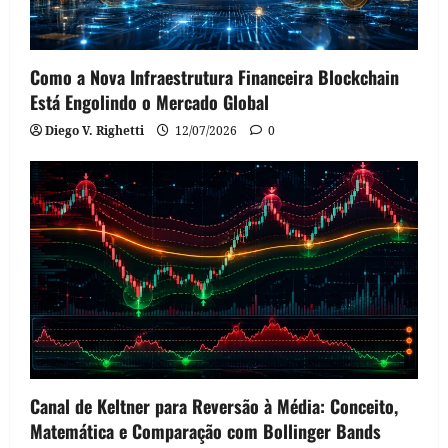
Como a Nova Infraestrutura Financeira Blockchain
Está Engolindo o Mercado Global
Diego V. Righetti
12/07/2026
0
Canal de Keltner para Reversão à Média: Conceito,
Matemática e Comparação com Bollinger Bands