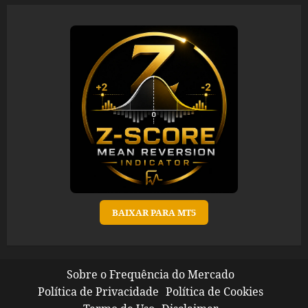
BAIXAR PARA MT5
Sobre o Frequência do Mercado
Política de Privacidade
Política de Cookies