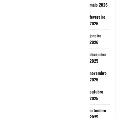
maio 2026
fevereiro
2026
janeiro
2026
dezembro
2025
novembro
2025
outubro
2025
setembro
2025