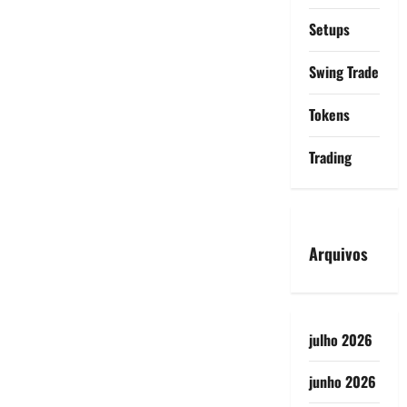
Setups
Swing Trade
Tokens
Trading
Arquivos
julho 2026
junho 2026