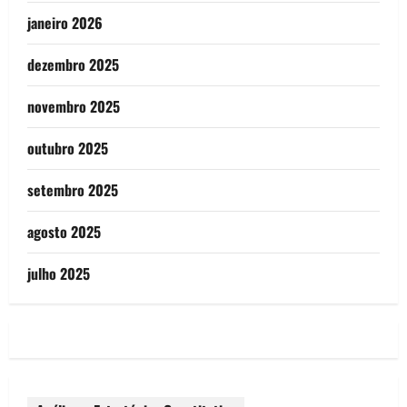
janeiro 2026
dezembro 2025
novembro 2025
outubro 2025
setembro 2025
agosto 2025
julho 2025