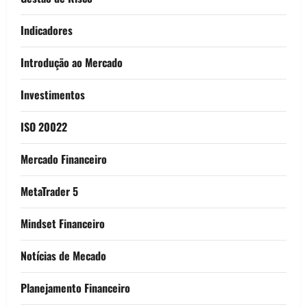
Indicadores
Introdução ao Mercado
Investimentos
ISO 20022
Mercado Financeiro
MetaTrader 5
Mindset Financeiro
Notícias de Mecado
Planejamento Financeiro