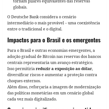
tornam pilares equivalentes das reservas
globais.
O Deutsche Bank considera o cenário
intermediário o mais provável – uma coexistência
entre o tradicional e o digital.
Impactos para o Brasil e os emergentes
Para o Brasil e outras economias emergentes, a
adoção gradual de Bitcoin nas reservas dos bancos
centrais
representaria um avanço estratégico.
Isso permitiria
reduzir a exposição ao dólar
,
diversificar riscos e aumentar a proteção contra
choques externos.
Além disso, reforçaria a imagem de modernização
das políticas monetárias em um cenário global
cada vez mais digitalizado.