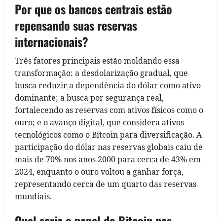
Por que os bancos centrais estão
repensando suas reservas
internacionais?
Três fatores principais estão moldando essa
transformação: a desdolarização gradual, que
busca reduzir a dependência do dólar como ativo
dominante; a busca por segurança real,
fortalecendo as reservas com ativos físicos como o
ouro; e o avanço digital, que considera ativos
tecnológicos como o Bitcoin para diversificação. A
participação do dólar nas reservas globais caiu de
mais de 70% nos anos 2000 para cerca de 43% em
2024, enquanto o ouro voltou a ganhar força,
representando cerca de um quarto das reservas
mundiais.
Qual seria o papel do Bitcoin nas