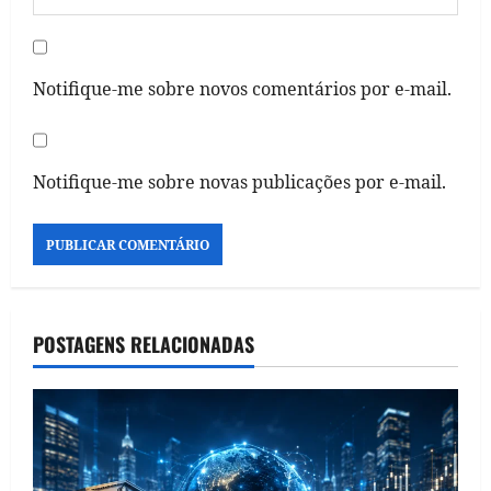
Notifique-me sobre novos comentários por e-mail.
Notifique-me sobre novas publicações por e-mail.
POSTAGENS RELACIONADAS