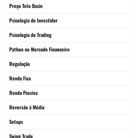
Preço Teto Bazin
Psicologia do Investidor
Psicologia do Trading
Python no Mercado Financeiro
Regulação
Renda Fixa
Renda Passiva
Reversão à Média
Setups
Swing Trade