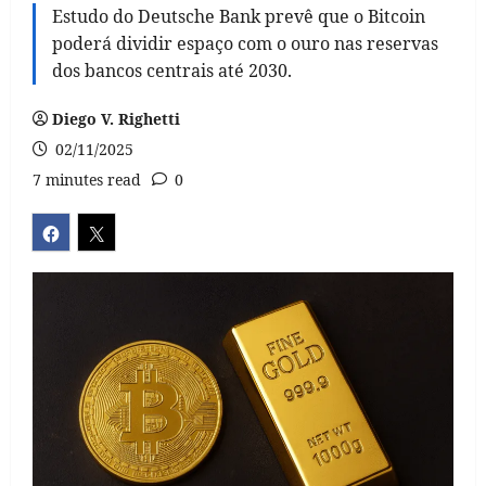
Estudo do Deutsche Bank prevê que o Bitcoin
poderá dividir espaço com o ouro nas reservas
dos bancos centrais até 2030.
Diego V. Righetti
02/11/2025
7 minutes read
0