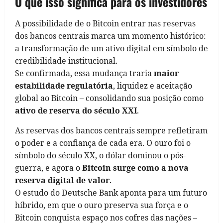
O que isso significa para os investidores
A possibilidade de o Bitcoin entrar nas reservas
dos bancos centrais marca um momento histórico:
a transformação de um ativo digital em símbolo de
credibilidade institucional.
Se confirmada, essa mudança traria
maior
estabilidade regulatória
, liquidez e aceitação
global ao Bitcoin – consolidando sua posição como
ativo de reserva do século XXI
.
As reservas dos bancos centrais sempre refletiram
o poder e a confiança de cada era. O ouro foi o
símbolo do século XX, o dólar dominou o pós-
guerra, e agora o
Bitcoin surge como a nova
reserva digital de valor
.
O estudo do Deutsche Bank aponta para um futuro
híbrido, em que o ouro preserva sua força e o
Bitcoin conquista espaço nos cofres das nações –