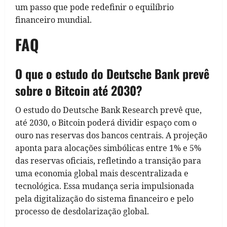
um passo que pode redefinir o equilíbrio
financeiro mundial.
FAQ
O que o estudo do Deutsche Bank prevê
sobre o Bitcoin até 2030?
O estudo do Deutsche Bank Research prevê que,
até 2030, o Bitcoin poderá dividir espaço com o
ouro nas reservas dos bancos centrais. A projeção
aponta para alocações simbólicas entre 1% e 5%
das reservas oficiais, refletindo a transição para
uma economia global mais descentralizada e
tecnológica. Essa mudança seria impulsionada
pela digitalização do sistema financeiro e pelo
processo de desdolarização global.