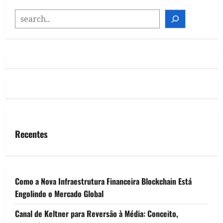
SEARCH
Recentes
Como a Nova Infraestrutura Financeira Blockchain Está
Engolindo o Mercado Global
Canal de Keltner para Reversão à Média: Conceito,