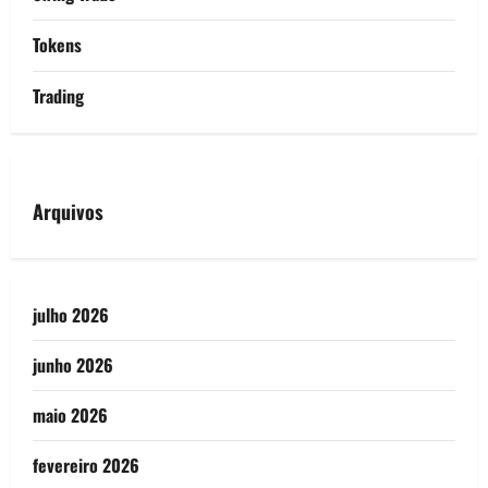
Tokens
Trading
Arquivos
julho 2026
junho 2026
maio 2026
fevereiro 2026