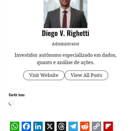
Diego V. Righetti
Administrator
Investidor autônomo especializado em dados,
quants e análise de ações.
Visit Website
View All Posts
Curtir isso:
Carregando...