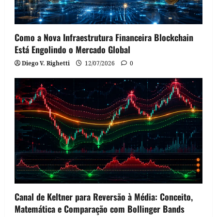
Como a Nova Infraestrutura Financeira Blockchain
Está Engolindo o Mercado Global
Diego V. Righetti
12/07/2026
0
Canal de Keltner para Reversão à Média: Conceito,
Matemática e Comparação com Bollinger Bands