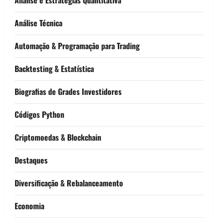
Análise Técnica
Automação & Programação para Trading
Backtesting & Estatística
Biografias de Grades Investidores
Códigos Python
Criptomoedas & Blockchain
Destaques
Diversificação & Rebalanceamento
Economia