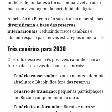
milhões de unidades o torna comparável ao ouro –
mas com a vantagem da portabilidade digital.
A inclusão do Bitcoin não substituiria o metal, mas
diversificaria a base das reservas
internacionais
, reduzindo riscos cambiais e
abrindo espaço para novas estratégias monetárias.
Três cenários para 2030
O estudo descreve três possíveis caminhos para o
futuro das reservas dos bancos centrais:
Cenário conservador:
o ouro mantém domínio
absoluto; o Bitcoin fica fora das reservas.
Cenário de transição:
pequenas participações
em Bitcoin complementam o ouro.
Cenário transformador:
Bitcoin e ouro se