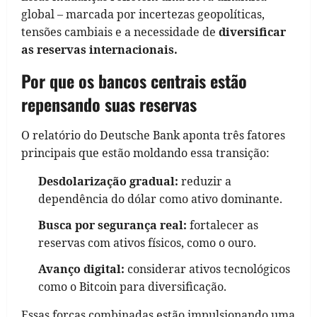
global – marcada por incertezas geopolíticas,
tensões cambiais e a necessidade de
diversificar
as reservas internacionais.
Por que os bancos centrais estão
repensando suas reservas
O relatório do Deutsche Bank aponta três fatores
principais que estão moldando essa transição:
Desdolarização gradual:
reduzir a
dependência do dólar como ativo dominante.
Busca por segurança real:
fortalecer as
reservas com ativos físicos, como o ouro.
Avanço digital:
considerar ativos tecnológicos
como o Bitcoin para diversificação.
Essas forças combinadas estão impulsionando uma