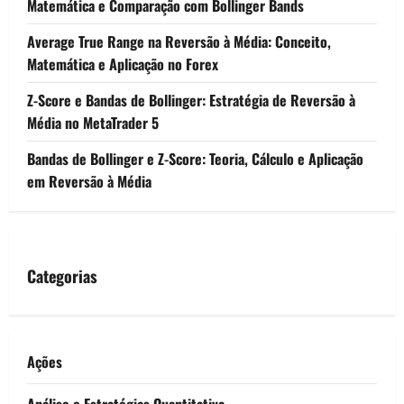
Matemática e Comparação com Bollinger Bands
Average True Range na Reversão à Média: Conceito,
Matemática e Aplicação no Forex
Z-Score e Bandas de Bollinger: Estratégia de Reversão à
Média no MetaTrader 5
Bandas de Bollinger e Z-Score: Teoria, Cálculo e Aplicação
em Reversão à Média
Categorias
Ações
Análise e Estratégias Quantitativa