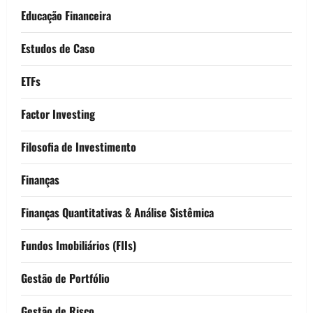
Educação Financeira
Estudos de Caso
ETFs
Factor Investing
Filosofia de Investimento
Finanças
Finanças Quantitativas & Análise Sistêmica
Fundos Imobiliários (FIIs)
Gestão de Portfólio
Gestão de Risco