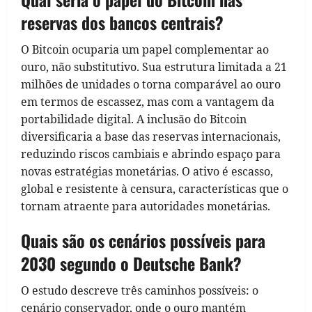
reservas dos bancos centrais?
O Bitcoin ocuparia um papel complementar ao
ouro, não substitutivo. Sua estrutura limitada a 21
milhões de unidades o torna comparável ao ouro
em termos de escassez, mas com a vantagem da
portabilidade digital. A inclusão do Bitcoin
diversificaria a base das reservas internacionais,
reduzindo riscos cambiais e abrindo espaço para
novas estratégias monetárias. O ativo é escasso,
global e resistente à censura, características que o
tornam atraente para autoridades monetárias.
Quais são os cenários possíveis para
2030 segundo o Deutsche Bank?
O estudo descreve três caminhos possíveis: o
cenário conservador, onde o ouro mantém