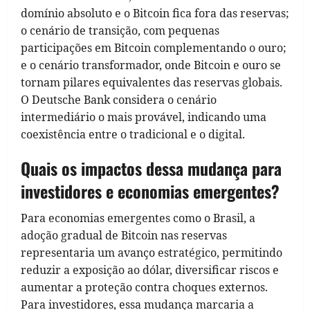
domínio absoluto e o Bitcoin fica fora das reservas;
o cenário de transição, com pequenas
participações em Bitcoin complementando o ouro;
e o cenário transformador, onde Bitcoin e ouro se
tornam pilares equivalentes das reservas globais.
O Deutsche Bank considera o cenário
intermediário o mais provável, indicando uma
coexistência entre o tradicional e o digital.
Quais os impactos dessa mudança para
investidores e economias emergentes?
Para economias emergentes como o Brasil, a
adoção gradual de Bitcoin nas reservas
representaria um avanço estratégico, permitindo
reduzir a exposição ao dólar, diversificar riscos e
aumentar a proteção contra choques externos.
Para investidores, essa mudança marcaria a