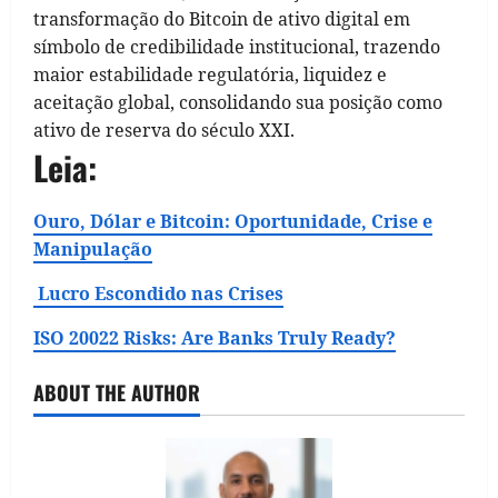
transformação do Bitcoin de ativo digital em
símbolo de credibilidade institucional, trazendo
maior estabilidade regulatória, liquidez e
aceitação global, consolidando sua posição como
ativo de reserva do século XXI.
Leia:
Ouro, Dólar e Bitcoin: Oportunidade, Crise e
Manipulação
Lucro Escondido nas Crises
ISO 20022 Risks: Are Banks Truly Ready?
ABOUT THE AUTHOR