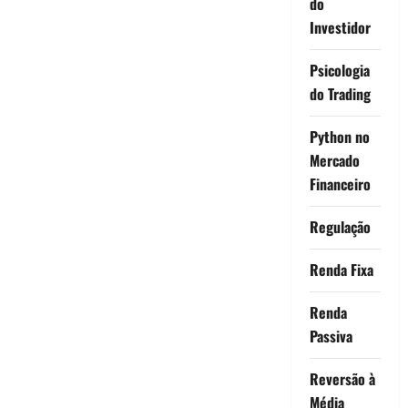
do
Investidor
Psicologia
do Trading
Python no
Mercado
Financeiro
Regulação
Renda Fixa
Renda
Passiva
Reversão à
Média