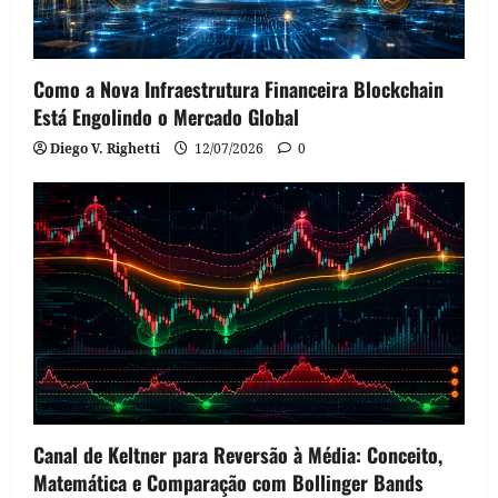
Como a Nova Infraestrutura Financeira Blockchain
Está Engolindo o Mercado Global
Diego V. Righetti
12/07/2026
0
Canal de Keltner para Reversão à Média: Conceito,
Matemática e Comparação com Bollinger Bands