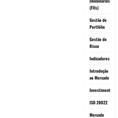
Imobiliários
(FIIs)
Gestão de
Portfólio
Gestão de
Risco
Indicadores
Introdução
ao Mercado
Investimentos
ISO 20022
Mercado