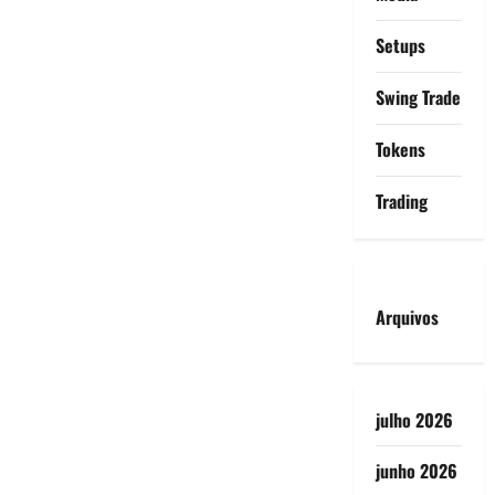
Setups
Swing Trade
Tokens
Trading
Arquivos
julho 2026
junho 2026