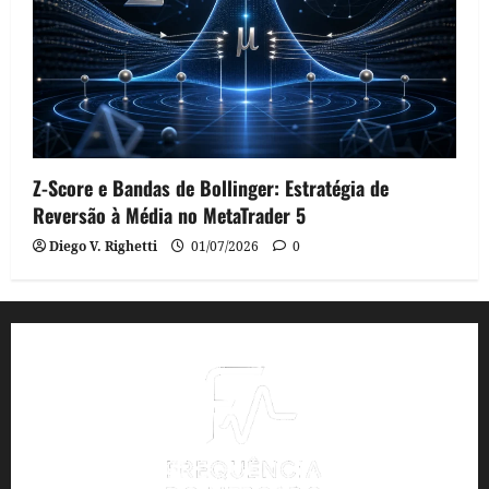
Z-Score e Bandas de Bollinger: Estratégia de
Reversão à Média no MetaTrader 5
Diego V. Righetti
01/07/2026
0