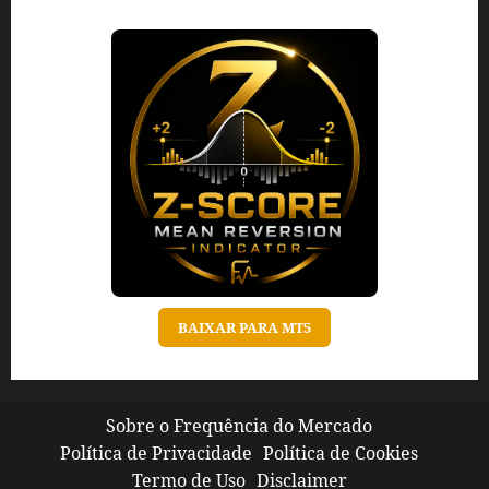
BAIXAR PARA MT5
Sobre o Frequência do Mercado
Política de Privacidade
Política de Cookies
Termo de Uso
Disclaimer