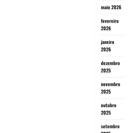
maio 2026
fevereiro
2026
janeiro
2026
dezembro
2025
novembro
2025
outubro
2025
setembro