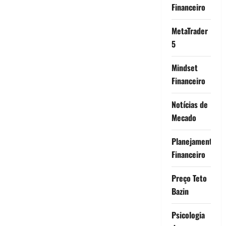
Financeiro
MetaTrader
5
Mindset
Financeiro
Notícias de
Mecado
Planejamento
Financeiro
Preço Teto
Bazin
Psicologia