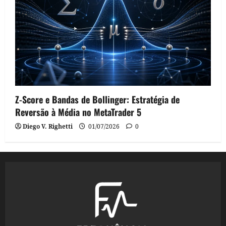
Z-Score e Bandas de Bollinger: Estratégia de
Reversão à Média no MetaTrader 5
Diego V. Righetti
01/07/2026
0