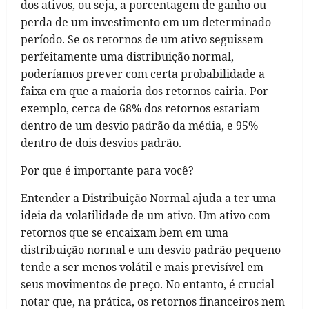
dos ativos, ou seja, a porcentagem de ganho ou
perda de um investimento em um determinado
período. Se os retornos de um ativo seguissem
perfeitamente uma distribuição normal,
poderíamos prever com certa probabilidade a
faixa em que a maioria dos retornos cairia. Por
exemplo, cerca de 68% dos retornos estariam
dentro de um desvio padrão da média, e 95%
dentro de dois desvios padrão.
Por que é importante para você?
Entender a Distribuição Normal ajuda a ter uma
ideia da volatilidade de um ativo. Um ativo com
retornos que se encaixam bem em uma
distribuição normal e um desvio padrão pequeno
tende a ser menos volátil e mais previsível em
seus movimentos de preço. No entanto, é crucial
notar que, na prática, os retornos financeiros nem