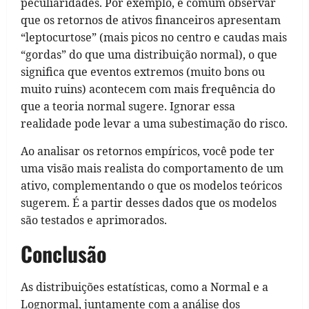
peculiaridades. Por exemplo, é comum observar
que os retornos de ativos financeiros apresentam
“leptocurtose” (mais picos no centro e caudas mais
“gordas” do que uma distribuição normal), o que
significa que eventos extremos (muito bons ou
muito ruins) acontecem com mais frequência do
que a teoria normal sugere. Ignorar essa
realidade pode levar a uma subestimação do risco.
Ao analisar os retornos empíricos, você pode ter
uma visão mais realista do comportamento de um
ativo, complementando o que os modelos teóricos
sugerem. É a partir desses dados que os modelos
são testados e aprimorados.
Conclusão
As distribuições estatísticas, como a Normal e a
Lognormal, juntamente com a análise dos