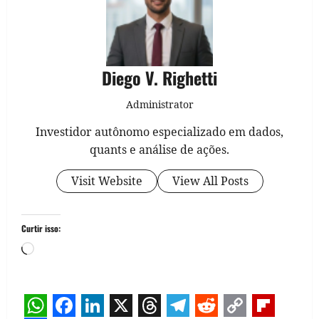
Diego V. Righetti
Administrator
Investidor autônomo especializado em dados,
quants e análise de ações.
Visit Website
View All Posts
Curtir isso:
Carregando...