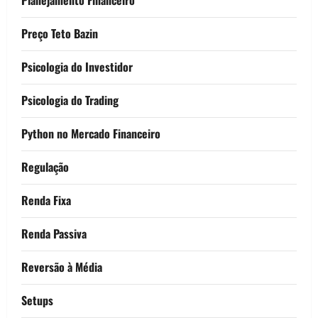
Preço Teto Bazin
Psicologia do Investidor
Psicologia do Trading
Python no Mercado Financeiro
Regulação
Renda Fixa
Renda Passiva
Reversão à Média
Setups