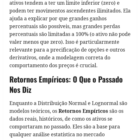
ativos tendem a ter um limite inferior (zero) e
podem ter movimentos ascendentes ilimitados. Ela
ajuda a explicar por que grandes ganhos
percentuais são possíveis, mas grandes perdas
percentuais são limitadas a 100% (o ativo não pode
valer menos que zero). Isso é particularmente
relevante para a precificação de opções e outros
derivativos, onde a modelagem correta do
comportamento dos preços é crucial.
Retornos Empíricos: O Que o Passado
Nos Diz
Enquanto a Distribuição Normal e Lognormal são
modelos teóricos, os
Retornos Empíricos
são os
dados reais, históricos, de como os ativos se
comportaram no passado. Eles são a base para
qualquer análise estatística no mercado