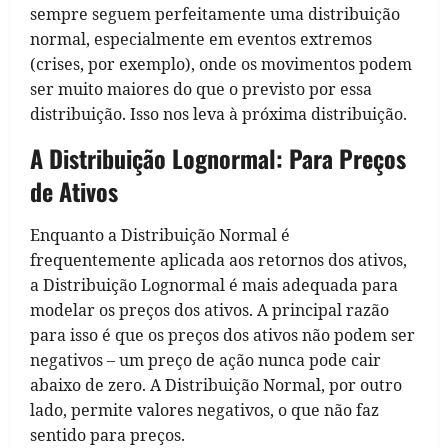
sempre seguem perfeitamente uma distribuição
normal, especialmente em eventos extremos
(crises, por exemplo), onde os movimentos podem
ser muito maiores do que o previsto por essa
distribuição. Isso nos leva à próxima distribuição.
A Distribuição Lognormal: Para Preços
de Ativos
Enquanto a Distribuição Normal é
frequentemente aplicada aos retornos dos ativos,
a Distribuição Lognormal é mais adequada para
modelar os preços dos ativos. A principal razão
para isso é que os preços dos ativos não podem ser
negativos – um preço de ação nunca pode cair
abaixo de zero. A Distribuição Normal, por outro
lado, permite valores negativos, o que não faz
sentido para preços.