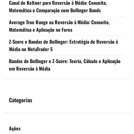
Canal de Keltner para Reversão à Média: Conceito,
Matemática e Comparação com Bollinger Bands
Average True Range na Reversão à Média: Conceito,
Matemática e Aplicação no Forex
Z-Score e Bandas de Bollinger: Estratégia de Reversão à
Média no MetaTrader 5
Bandas de Bollinger e Z-Score: Teoria, Cálculo e Aplicação
em Reversão à Média
Categorias
Ações