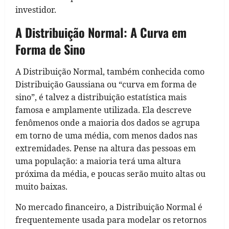
investidor.
A Distribuição Normal: A Curva em
Forma de Sino
A Distribuição Normal, também conhecida como
Distribuição Gaussiana ou “curva em forma de
sino”, é talvez a distribuição estatística mais
famosa e amplamente utilizada. Ela descreve
fenômenos onde a maioria dos dados se agrupa
em torno de uma média, com menos dados nas
extremidades. Pense na altura das pessoas em
uma população: a maioria terá uma altura
próxima da média, e poucas serão muito altas ou
muito baixas.
No mercado financeiro, a Distribuição Normal é
frequentemente usada para modelar os retornos