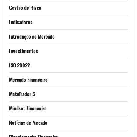
Gestão de Risco
Indicadores
Introdução ao Mercado
Investimentos
ISO 20022
Mercado Financeiro
MetaTrader 5
Mindset Financeiro
Notícias de Mecado
Planejamento Financeiro