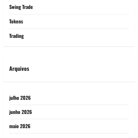
Swing Trade
Tokens
Trading
Arquivos
julho 2026
junho 2026
maio 2026