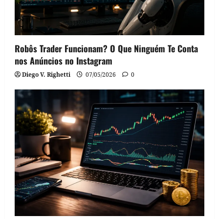
Robôs Trader Funcionam? O Que Ninguém Te Conta
nos Anúncios no Instagram
Diego V. Righetti
07/05/2026
0