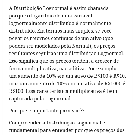
A Distribuição Lognormal é assim chamada
porque o logaritmo de uma variável
lognormalmente distribuída é normalmente
distribuído. Em termos mais simples, se você
pegar os retornos contínuos de um ativo (que
podem ser modelados pela Normal), os preços
resultantes seguirão uma distribuição Lognormal.
Isso significa que os preços tendem a crescer de
forma multiplicativa, não aditiva. Por exemplo,
um aumento de 10% em um ativo de R$100 é R$10,
mas um aumento de 10% em um ativo de R$1000 é
R$100. Essa característica multiplicativa é bem
capturada pela Lognormal.
Por que é importante para você?
Compreender a Distribuição Lognormal é
fundamental para entender por que os preços dos