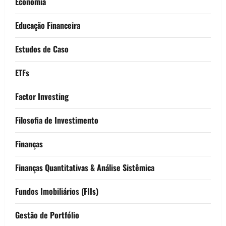
Economia
Educação Financeira
Estudos de Caso
ETFs
Factor Investing
Filosofia de Investimento
Finanças
Finanças Quantitativas & Análise Sistêmica
Fundos Imobiliários (FIIs)
Gestão de Portfólio