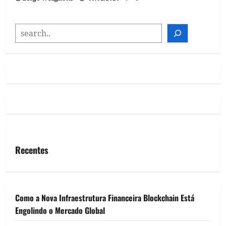
SEARCH
Recentes
Como a Nova Infraestrutura Financeira Blockchain Está
Engolindo o Mercado Global