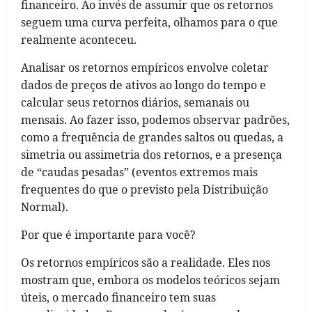
financeiro. Ao invés de assumir que os retornos
seguem uma curva perfeita, olhamos para o que
realmente aconteceu.
Analisar os retornos empíricos envolve coletar
dados de preços de ativos ao longo do tempo e
calcular seus retornos diários, semanais ou
mensais. Ao fazer isso, podemos observar padrões,
como a frequência de grandes saltos ou quedas, a
simetria ou assimetria dos retornos, e a presença
de “caudas pesadas” (eventos extremos mais
frequentes do que o previsto pela Distribuição
Normal).
Por que é importante para você?
Os retornos empíricos são a realidade. Eles nos
mostram que, embora os modelos teóricos sejam
úteis, o mercado financeiro tem suas