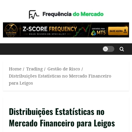
Skip
to
content
Home
Trading
Gestão de Risco
Distribuições Estatísticas no Mercado Financeiro
para Leigos
Distribuições Estatísticas no
Mercado Financeiro para Leigos