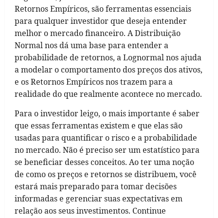
Retornos Empíricos, são ferramentas essenciais
para qualquer investidor que deseja entender
melhor o mercado financeiro. A Distribuição
Normal nos dá uma base para entender a
probabilidade de retornos, a Lognormal nos ajuda
a modelar o comportamento dos preços dos ativos,
e os Retornos Empíricos nos trazem para a
realidade do que realmente acontece no mercado.
Para o investidor leigo, o mais importante é saber
que essas ferramentas existem e que elas são
usadas para quantificar o risco e a probabilidade
no mercado. Não é preciso ser um estatístico para
se beneficiar desses conceitos. Ao ter uma noção
de como os preços e retornos se distribuem, você
estará mais preparado para tomar decisões
informadas e gerenciar suas expectativas em
relação aos seus investimentos. Continue