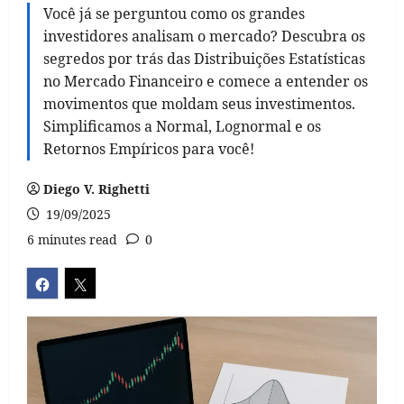
Você já se perguntou como os grandes
investidores analisam o mercado? Descubra os
segredos por trás das Distribuições Estatísticas
no Mercado Financeiro e comece a entender os
movimentos que moldam seus investimentos.
Simplificamos a Normal, Lognormal e os
Retornos Empíricos para você!
Diego V. Righetti
19/09/2025
6 minutes read
0