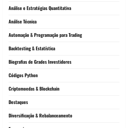
Análise e Estratégias Quantitativa
Análise Técnica
Automação & Programação para Trading
Backtesting & Estatística
Biografias de Grades Investidores
Códigos Python
Criptomoedas & Blockchain
Destaques
Diversificação & Rebalanceamento