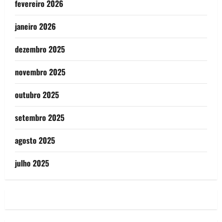
fevereiro 2026
janeiro 2026
dezembro 2025
novembro 2025
outubro 2025
setembro 2025
agosto 2025
julho 2025