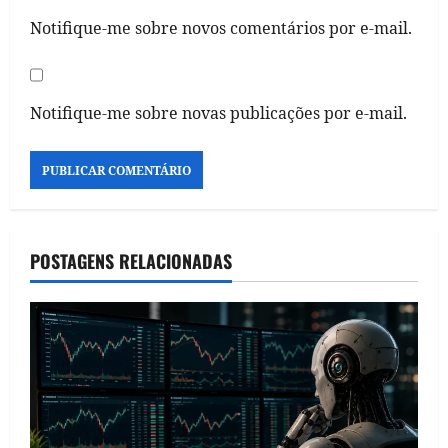
Notifique-me sobre novos comentários por e-mail.
Notifique-me sobre novas publicações por e-mail.
POSTAGENS RELACIONADAS