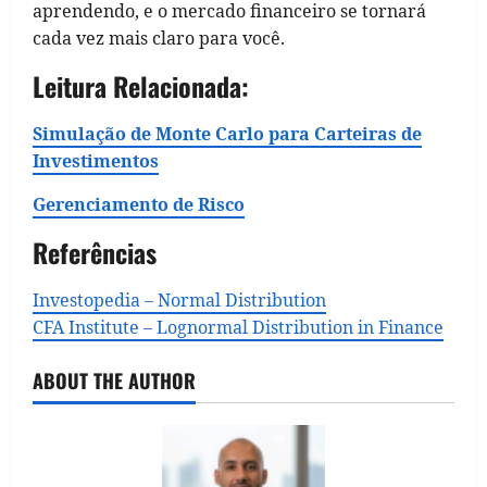
aprendendo, e o mercado financeiro se tornará
cada vez mais claro para você.
Leitura Relacionada:
Simulação de Monte Carlo para Carteiras de
Investimentos
Gerenciamento de Risco
Referências
Investopedia – Normal Distribution
CFA Institute – Lognormal Distribution in Finance
ABOUT THE AUTHOR