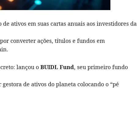
de ativos em suas cartas anuais aos investidores da
 por converter ações, títulos e fundos em
ain.
creto: lançou o
BUIDL Fund
, seu primeiro fundo
gestora de ativos do planeta colocando o “pé