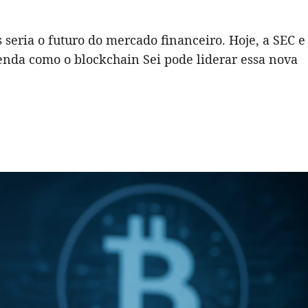
 seria o futuro do mercado financeiro. Hoje, a SEC e
enda como o blockchain Sei pode liderar essa nova