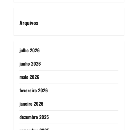
Arquivos
julho 2026
junho 2026
maio 2026
fevereiro 2026
janeiro 2026
dezembro 2025