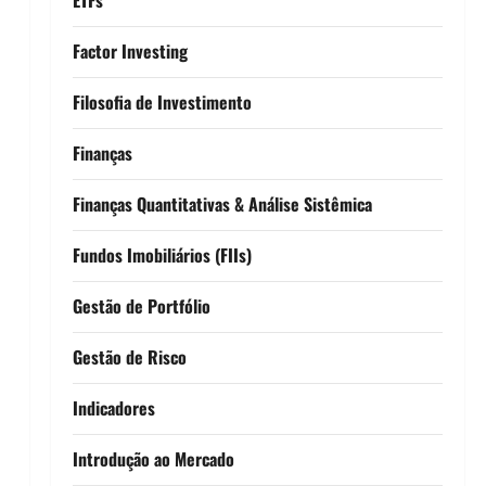
Factor Investing
Filosofia de Investimento
Finanças
Finanças Quantitativas & Análise Sistêmica
Fundos Imobiliários (FIIs)
Gestão de Portfólio
Gestão de Risco
Indicadores
Introdução ao Mercado