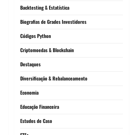
Backtesting & Estatística
Biografias de Grades Investidores
Códigos Python
Criptomoedas & Blockchain
Destaques
Diversificação & Rebalanceamento
Economia
Educação Financeira
Estudos de Caso
ETFs