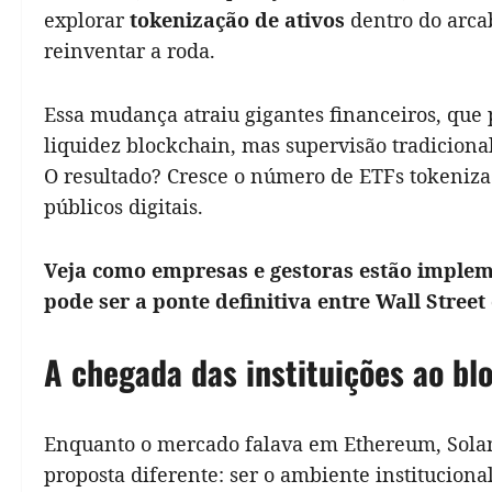
explorar
tokenização de ativos
dentro do arca
reinventar a roda.
Essa mudança atraiu gigantes financeiros, que 
liquidez blockchain, mas supervisão tradicional
O resultado? Cresce o número de ETFs tokeniza
públicos digitais.
Veja como empresas e gestoras estão impleme
pode ser a ponte definitiva entre Wall Street
A chegada das instituições ao bl
Enquanto o mercado falava em Ethereum, Sola
proposta diferente: ser o ambiente instituciona