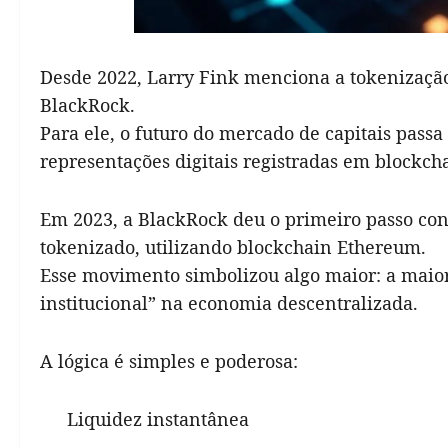
Desde 2022, Larry Fink menciona a tokenização 
BlackRock.
Para ele, o futuro do mercado de capitais passa
representações digitais registradas em blockch
Em 2023, a BlackRock deu o primeiro passo con
tokenizado, utilizando blockchain Ethereum.
Esse movimento simbolizou algo maior: a maior 
institucional” na economia descentralizada.
A lógica é simples e poderosa:
Liquidez instantânea