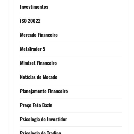
Investimentos
ISO 20022
Mercado Financeiro
MetaTrader 5
Mindset Financeiro
Notícias de Mecado
Planejamento Financeiro
Preço Teto Bazin
Psicologia do Investidor
Psicologia do Trading