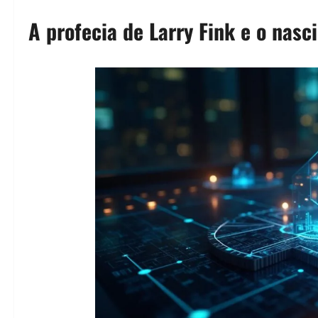
A profecia de Larry Fink e o nas