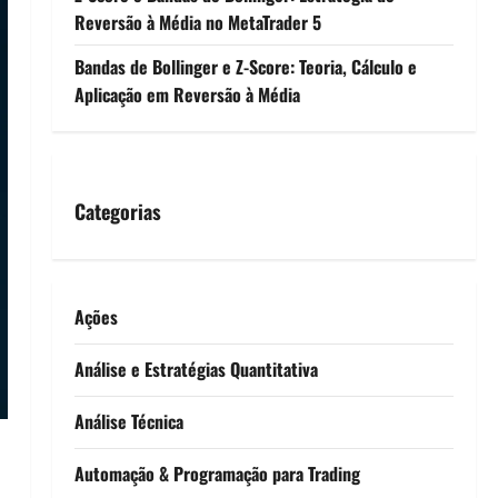
Reversão à Média no MetaTrader 5
Bandas de Bollinger e Z-Score: Teoria, Cálculo e
Aplicação em Reversão à Média
Categorias
Ações
Análise e Estratégias Quantitativa
Análise Técnica
Automação & Programação para Trading