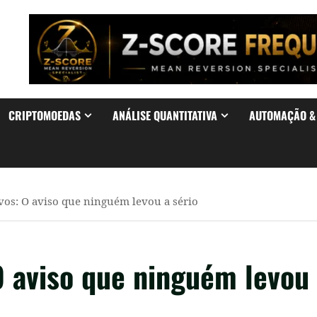
CRIPTOMOEDAS
ANÁLISE QUANTITATIVA
AUTOMAÇÃO 
vos: O aviso que ninguém levou a sério
O aviso que ninguém levou