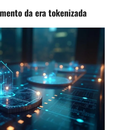
cimento da era tokenizada