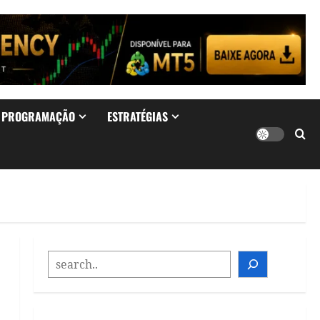
& PROGRAMAÇÃO
ESTRATÉGIAS
SEARCH