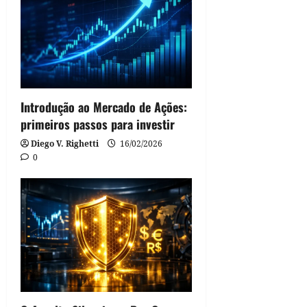
Introdução ao Mercado de Ações:
primeiros passos para investir
Diego V. Righetti
16/02/2026
0