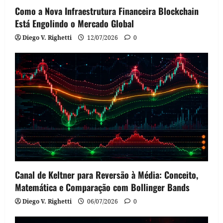
Como a Nova Infraestrutura Financeira Blockchain
Está Engolindo o Mercado Global
Diego V. Righetti
12/07/2026
0
Canal de Keltner para Reversão à Média: Conceito,
Matemática e Comparação com Bollinger Bands
Diego V. Righetti
06/07/2026
0