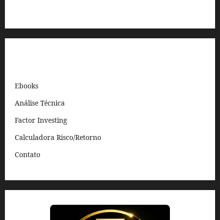
Links Rápidos
Ebooks
Análise Técnica
Factor Investing
Calculadora Risco/Retorno
Contato