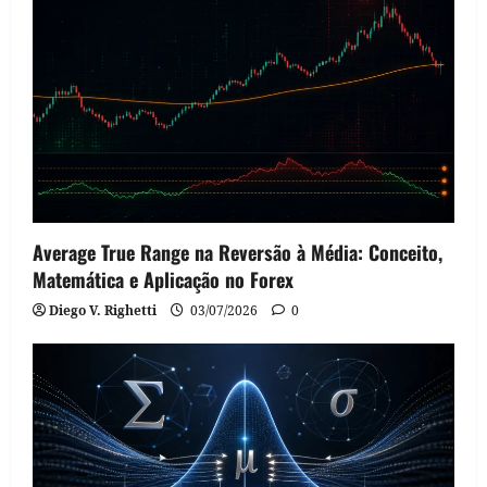
Average True Range na Reversão à Média: Conceito,
Matemática e Aplicação no Forex
Diego V. Righetti
03/07/2026
0