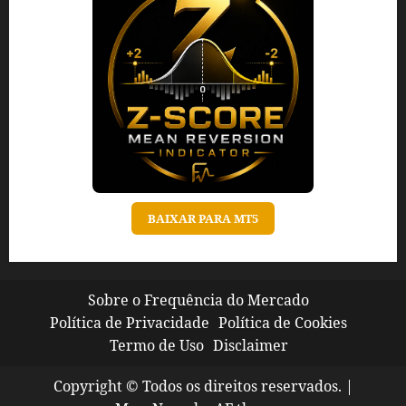
BAIXAR PARA MT5
Sobre o Frequência do Mercado
Política de Privacidade
Política de Cookies
Termo de Uso
Disclaimer
Copyright © Todos os direitos reservados.
|