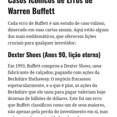
Warren Buffett
Cada erro de Buffett é um estudo de caso valioso,
dissecado em suas cartas anuais. Aqui estão alguns
dos mais emblemáticos, que oferecem lições
cruciais para qualquer investidor:
Dexter Shoes (Anos 90, lição eterna)
Em 1993, Buffett comprou a Dexter Shoes, uma
fabricante de calçados, pagando com ações da
Berkshire Hathaway. O negócio fracassou
espetacularmente, e o que é pior, as ações da
Berkshire que ele usou para pagar valeriam hoje
dezenas de bilhões de dólares. Este foi um erro
que Buffett classificou como um de seus maiores,
não apenas pela perda do investimento em si, mas