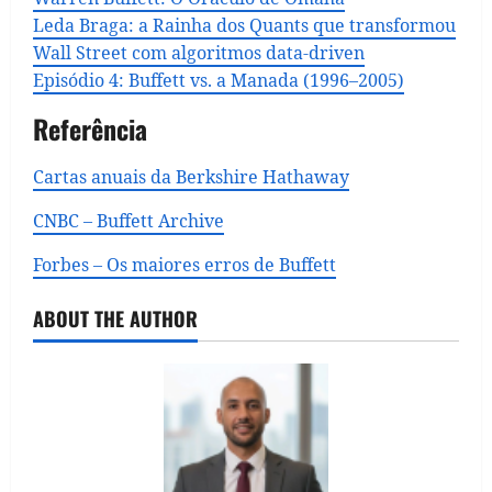
Leda Braga: a Rainha dos Quants que transformou
Wall Street com algoritmos data‑driven
Episódio 4: Buffett vs. a Manada (1996–2005)
Referência
Cartas anuais da Berkshire Hathaway
CNBC – Buffett Archive
Forbes – Os maiores erros de Buffett
ABOUT THE AUTHOR