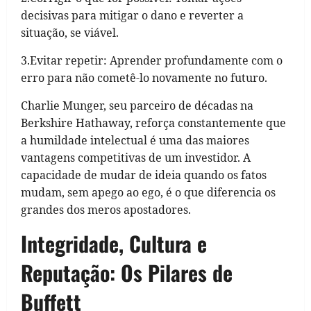
decisivas para mitigar o dano e reverter a
situação, se viável.
3.Evitar repetir: Aprender profundamente com o
erro para não cometê-lo novamente no futuro.
Charlie Munger, seu parceiro de décadas na
Berkshire Hathaway, reforça constantemente que
a humildade intelectual é uma das maiores
vantagens competitivas de um investidor. A
capacidade de mudar de ideia quando os fatos
mudam, sem apego ao ego, é o que diferencia os
grandes dos meros apostadores.
Integridade, Cultura e
Reputação: Os Pilares de
Buffett