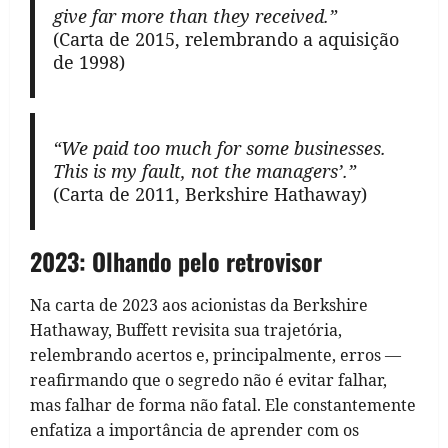
give far more than they received.”
(Carta de 2015, relembrando a aquisição
de 1998)
“We paid too much for some businesses.
This is my fault, not the managers’.”
(Carta de 2011, Berkshire Hathaway)
2023: Olhando pelo retrovisor
Na carta de 2023 aos acionistas da Berkshire
Hathaway, Buffett revisita sua trajetória,
relembrando acertos e, principalmente, erros —
reafirmando que o segredo não é evitar falhar,
mas falhar de forma não fatal. Ele constantemente
enfatiza a importância de aprender com os