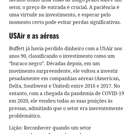
setor, o preço de entrada é crucial. A paciência é
uma virtude no investimento, e esperar pelo
momento certo pode evitar perdas significativas.
USAir e as aéreas
Buffett já havia perdido dinheiro com a USAir nos
anos 90, classificando o investimento como um
“buraco negro”. Décadas depois, em um
movimento surpreendente, ele voltou a investir
pesadamente em companhias aéreas (American,
Delta, Southwest e United) entre 2016 e 2017. No
entanto, com a chegada da pandemia de COVID-19
em 2020, ele vendeu todas as suas posições às
pressas, admitindo que o setor era inerentemente
problemático.
Lição: Reconhecer quando um setor