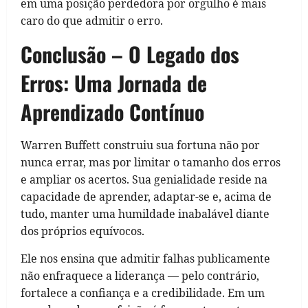
em uma posição perdedora por orgulho é mais
caro do que admitir o erro.
Conclusão – O Legado dos
Erros: Uma Jornada de
Aprendizado Contínuo
Warren Buffett construiu sua fortuna não por
nunca errar, mas por limitar o tamanho dos erros
e ampliar os acertos. Sua genialidade reside na
capacidade de aprender, adaptar-se e, acima de
tudo, manter uma humildade inabalável diante
dos próprios equívocos.
Ele nos ensina que admitir falhas publicamente
não enfraquece a liderança — pelo contrário,
fortalece a confiança e a credibilidade. Em um