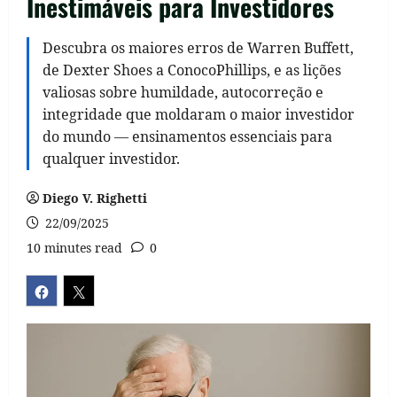
Inestimáveis para Investidores
Descubra os maiores erros de Warren Buffett,
de Dexter Shoes a ConocoPhillips, e as lições
valiosas sobre humildade, autocorreção e
integridade que moldaram o maior investidor
do mundo — ensinamentos essenciais para
qualquer investidor.
Diego V. Righetti
22/09/2025
10 minutes read
0