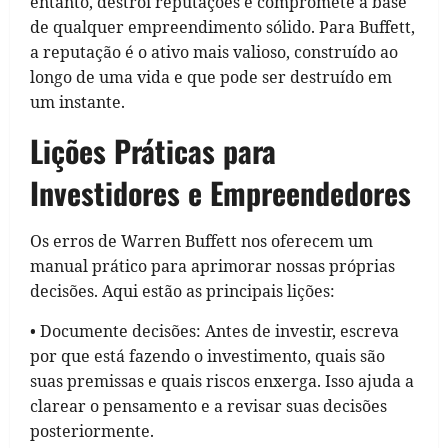
entanto, destrói reputações e compromete a base
de qualquer empreendimento sólido. Para Buffett,
a reputação é o ativo mais valioso, construído ao
longo de uma vida e que pode ser destruído em
um instante.
Lições Práticas para
Investidores e Empreendedores
Os erros de Warren Buffett nos oferecem um
manual prático para aprimorar nossas próprias
decisões. Aqui estão as principais lições:
• Documente decisões: Antes de investir, escreva
por que está fazendo o investimento, quais são
suas premissas e quais riscos enxerga. Isso ajuda a
clarear o pensamento e a revisar suas decisões
posteriormente.