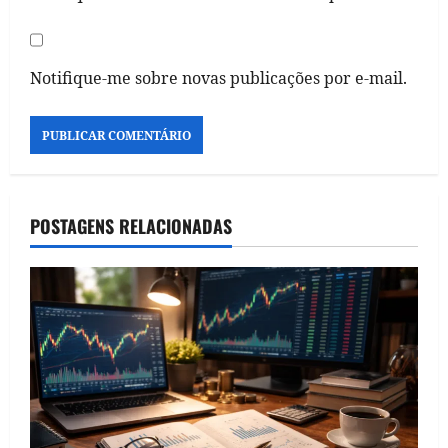
Notifique-me sobre novas publicações por e-mail.
POSTAGENS RELACIONADAS