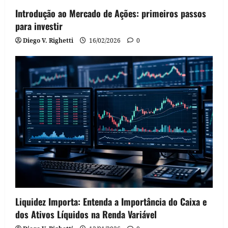
Introdução ao Mercado de Ações: primeiros passos
para investir
Diego V. Righetti
16/02/2026
0
Liquidez Importa: Entenda a Importância do Caixa e
dos Ativos Líquidos na Renda Variável