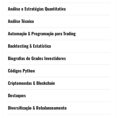
Análise e Estratégias Quantitativa
Análise Técnica
Automação & Programação para Trading
Backtesting & Estatística
Biografias de Grades Investidores
Códigos Python
Criptomoedas & Blockchain
Destaques
Diversificação & Rebalanceamento