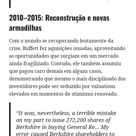
2010–2015: Reconstrução e novas
armadilhas
Com o mundo se recuperando lentamente da
crise, Buffett fez aquisições ousadas, aproveitando
as oportunidades que surgiam em um mercado
ainda fragilizado. Contudo, ele também assumiu
que pagou caro demais em alguns casos,
demonstrando que mesmo o mais disciplinado dos
investidores pode ser seduzido por valuations
elevados em momentos de otimismo renovado.
“It was, nevertheless, a terrible mistake
on my part to issue 272,200 shares of
Berkshire in buying General Re… My
error caused Berkshire shareholders to