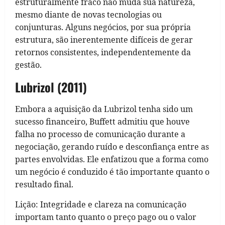
estruturalmente fraco não muda sua natureza,
mesmo diante de novas tecnologias ou
conjunturas. Alguns negócios, por sua própria
estrutura, são inerentemente difíceis de gerar
retornos consistentes, independentemente da
gestão.
Lubrizol (2011)
Embora a aquisição da Lubrizol tenha sido um
sucesso financeiro, Buffett admitiu que houve
falha no processo de comunicação durante a
negociação, gerando ruído e desconfiança entre as
partes envolvidas. Ele enfatizou que a forma como
um negócio é conduzido é tão importante quanto o
resultado final.
Lição: Integridade e clareza na comunicação
importam tanto quanto o preço pago ou o valor