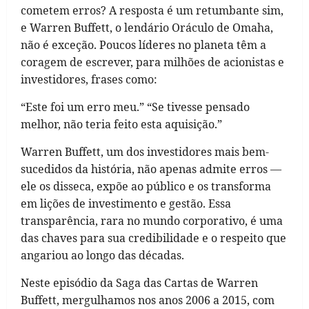
cometem erros? A resposta é um retumbante sim,
e Warren Buffett, o lendário Oráculo de Omaha,
não é exceção. Poucos líderes no planeta têm a
coragem de escrever, para milhões de acionistas e
investidores, frases como:
“Este foi um erro meu.” “Se tivesse pensado
melhor, não teria feito esta aquisição.”
Warren Buffett, um dos investidores mais bem-
sucedidos da história, não apenas admite erros —
ele os disseca, expõe ao público e os transforma
em lições de investimento e gestão. Essa
transparência, rara no mundo corporativo, é uma
das chaves para sua credibilidade e o respeito que
angariou ao longo das décadas.
Neste episódio da Saga das Cartas de Warren
Buffett, mergulhamos nos anos 2006 a 2015, com