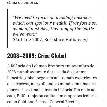
clima de euforia.
“We need to focus on avoiding mistakes
which can spoil our wealth. If we focus on
avoiding mistakes, then half of the battle
we’ve won.”
(Carta de 2007, Berkshire Hathaway)
2008–2009: Crise Global
A falência do Lehman Brothers em setembro de
2008 e a subsequente derrocada do sistema
bancário global pegaram até os mais experientes
de surpresa, mergulhando o mundo em uma das
piores crises financeiras da história. Em meio ao
caos, Buffett injetou capital em empresas icônicas
como Goldman Sachs e General Electric,