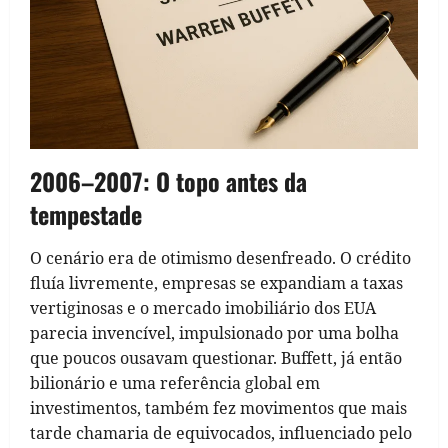
2006–2007: O topo antes da
tempestade
O cenário era de otimismo desenfreado. O crédito
fluía livremente, empresas se expandiam a taxas
vertiginosas e o mercado imobiliário dos EUA
parecia invencível, impulsionado por uma bolha
que poucos ousavam questionar. Buffett, já então
bilionário e uma referência global em
investimentos, também fez movimentos que mais
tarde chamaria de equivocados, influenciado pelo