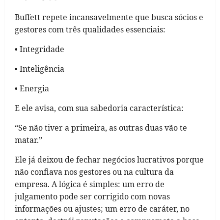
Buffett repete incansavelmente que busca sócios e
gestores com três qualidades essenciais:
• Integridade
• Inteligência
• Energia
E ele avisa, com sua sabedoria característica:
“Se não tiver a primeira, as outras duas vão te
matar.”
Ele já deixou de fechar negócios lucrativos porque
não confiava nos gestores ou na cultura da
empresa. A lógica é simples: um erro de
julgamento pode ser corrigido com novas
informações ou ajustes; um erro de caráter, no