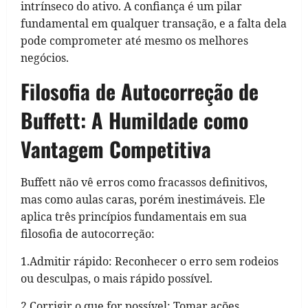
intrínseco do ativo. A confiança é um pilar
fundamental em qualquer transação, e a falta dela
pode comprometer até mesmo os melhores
negócios.
Filosofia de Autocorreção de
Buffett: A Humildade como
Vantagem Competitiva
Buffett não vê erros como fracassos definitivos,
mas como aulas caras, porém inestimáveis. Ele
aplica três princípios fundamentais em sua
filosofia de autocorreção:
1.Admitir rápido: Reconhecer o erro sem rodeios
ou desculpas, o mais rápido possível.
2.Corrigir o que for possível: Tomar ações