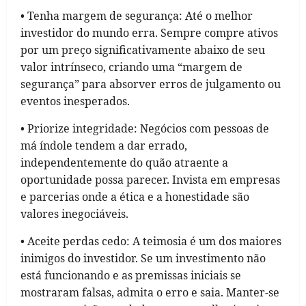
• Tenha margem de segurança: Até o melhor
investidor do mundo erra. Sempre compre ativos
por um preço significativamente abaixo de seu
valor intrínseco, criando uma “margem de
segurança” para absorver erros de julgamento ou
eventos inesperados.
• Priorize integridade: Negócios com pessoas de
má índole tendem a dar errado,
independentemente do quão atraente a
oportunidade possa parecer. Invista em empresas
e parcerias onde a ética e a honestidade são
valores inegociáveis.
• Aceite perdas cedo: A teimosia é um dos maiores
inimigos do investidor. Se um investimento não
está funcionando e as premissas iniciais se
mostraram falsas, admita o erro e saia. Manter-se