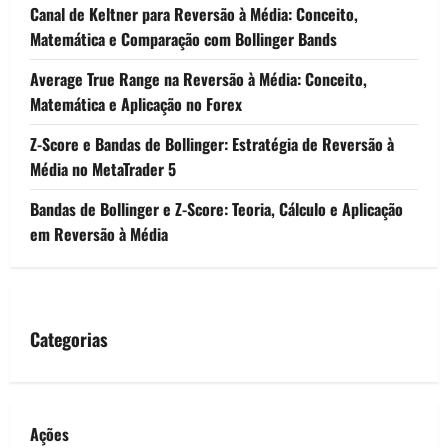
Canal de Keltner para Reversão à Média: Conceito,
Matemática e Comparação com Bollinger Bands
Average True Range na Reversão à Média: Conceito,
Matemática e Aplicação no Forex
Z-Score e Bandas de Bollinger: Estratégia de Reversão à
Média no MetaTrader 5
Bandas de Bollinger e Z-Score: Teoria, Cálculo e Aplicação
em Reversão à Média
Categorias
Ações