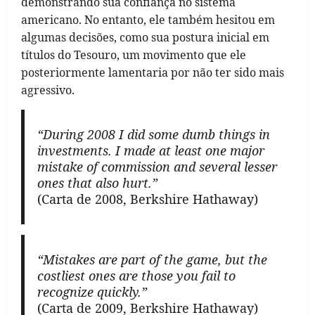
demonstrando sua confiança no sistema
americano. No entanto, ele também hesitou em
algumas decisões, como sua postura inicial em
títulos do Tesouro, um movimento que ele
posteriormente lamentaria por não ter sido mais
agressivo.
“During 2008 I did some dumb things in
investments. I made at least one major
mistake of commission and several lesser
ones that also hurt.”
(Carta de 2008, Berkshire Hathaway)
“Mistakes are part of the game, but the
costliest ones are those you fail to
recognize quickly.”
(Carta de 2009, Berkshire Hathaway)