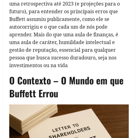
uma retrospectiva até 2023 (e projeções para o
futuro), para entender os principais erros que
Buffett assumiu publicamente, como ele se
autocorrigiu e o que cada um de nós pode
aprender. Mais do que uma aula de finanças, é
uma aula de caráter, humildade intelectual e
gestão de reputação, essencial para qualquer
pessoa que busca sucesso duradouro, seja nos
investimentos ou na vida
O Contexto – O Mundo em que
Buffett Errou