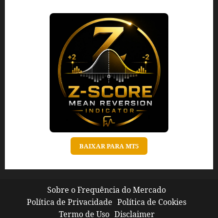
BAIXAR PARA MT5
Sobre o Frequência do Mercado
Política de Privacidade
Política de Cookies
Termo de Uso
Disclaimer