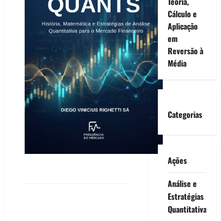
Teoria,
Cálculo e
Aplicação
em
Reversão à
Média
Categorias
Ações
Análise e
Estratégias
Quantitativa