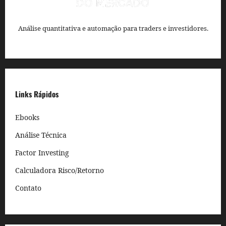
Análise quantitativa e automação para traders e investidores.
Links Rápidos
Ebooks
Análise Técnica
Factor Investing
Calculadora Risco/Retorno
Contato