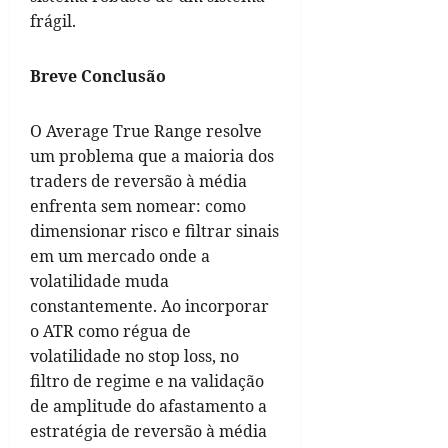
frágil.
Breve Conclusão
O Average True Range resolve
um problema que a maioria dos
traders de reversão à média
enfrenta sem nomear: como
dimensionar risco e filtrar sinais
em um mercado onde a
volatilidade muda
constantemente. Ao incorporar
o ATR como régua de
volatilidade no stop loss, no
filtro de regime e na validação
de amplitude do afastamento a
estratégia de reversão à média