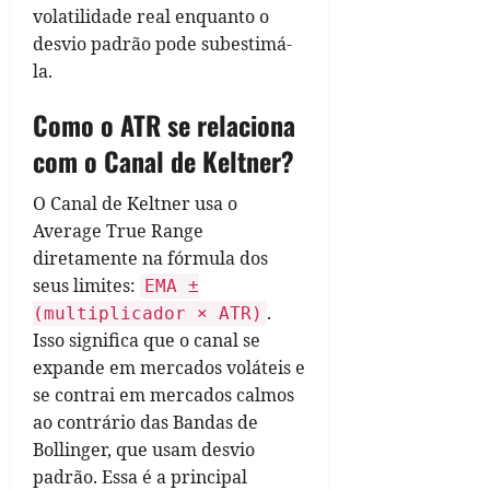
volatilidade real enquanto o
desvio padrão pode subestimá-
la.
Como o ATR se relaciona
com o Canal de Keltner?
O Canal de Keltner usa o
Average True Range
diretamente na fórmula dos
seus limites:
EMA ±
.
(multiplicador × ATR)
Isso significa que o canal se
expande em mercados voláteis e
se contrai em mercados calmos
ao contrário das Bandas de
Bollinger, que usam desvio
padrão. Essa é a principal