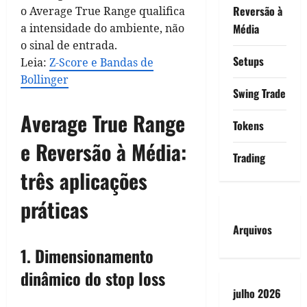
Reversão à
o Average True Range qualifica
a intensidade do ambiente, não
Média
o sinal de entrada.
Setups
Leia:
Z-Score e Bandas de
Bollinger
Swing Trade
Average True Range
Tokens
e Reversão à Média:
Trading
três aplicações
práticas
Arquivos
1. Dimensionamento
dinâmico do stop loss
julho 2026