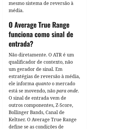
mesmo sistema de reversão à
média.
O Average True Range
funciona como sinal de
entrada?
Não diretamente. O ATR é um
qualificador de contexto, não
um gerador de sinal. Em
estratégias de reversão à média,
ele informa
quanto
o mercado
está se movendo, não
para onde
.
O sinal de entrada vem de
outros componentes, Z-Score,
Bollinger Bands, Canal de
Keltner. O Average True Range
define se as condições de