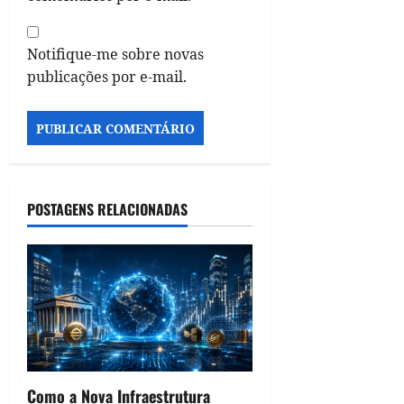
Notifique-me sobre novas
publicações por e-mail.
POSTAGENS RELACIONADAS
Como a Nova Infraestrutura