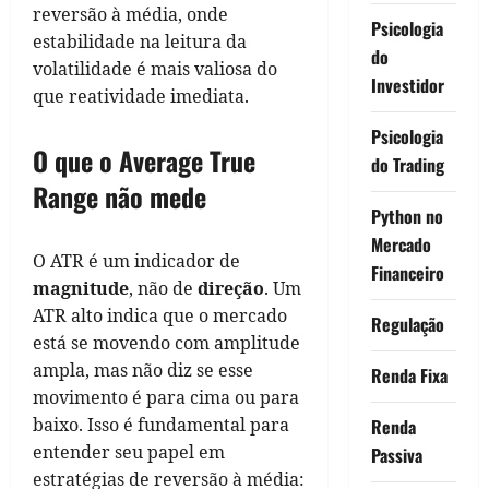
reversão à média, onde
Psicologia
estabilidade na leitura da
do
volatilidade é mais valiosa do
Investidor
que reatividade imediata.
Psicologia
O que o Average True
do Trading
Range não mede
Python no
Mercado
O ATR é um indicador de
Financeiro
magnitude
, não de
direção
. Um
ATR alto indica que o mercado
Regulação
está se movendo com amplitude
ampla, mas não diz se esse
Renda Fixa
movimento é para cima ou para
baixo. Isso é fundamental para
Renda
entender seu papel em
Passiva
estratégias de reversão à média: