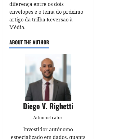
diferença entre os dois
envelopes e o tema do próximo
artigo da trilha Reversão à
Média.
ABOUT THE AUTHOR
Diego V. Righetti
Administrator
Investidor autônomo
especializado em dados, quants