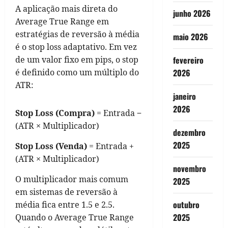
A aplicação mais direta do
junho 2026
Average True Range em
estratégias de reversão à média
maio 2026
é o stop loss adaptativo. Em vez
de um valor fixo em pips, o stop
fevereiro
é definido como um múltiplo do
2026
ATR:
janeiro
2026
Stop Loss (Compra)
= Entrada −
(ATR × Multiplicador)
dezembro
2025
Stop Loss (Venda)
= Entrada +
(ATR × Multiplicador)
novembro
O multiplicador mais comum
2025
em sistemas de reversão à
outubro
média fica entre 1.5 e 2.5.
2025
Quando o Average True Range