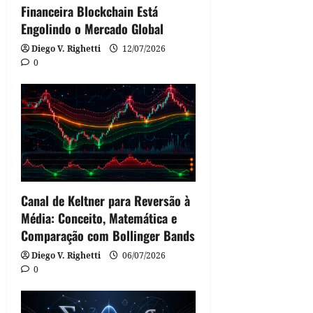
Financeira Blockchain Está
Engolindo o Mercado Global
Diego V. Righetti
12/07/2026
0
Canal de Keltner para Reversão à
Média: Conceito, Matemática e
Comparação com Bollinger Bands
Diego V. Righetti
06/07/2026
0