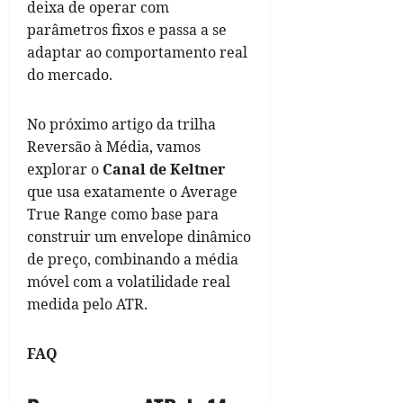
deixa de operar com
parâmetros fixos e passa a se
adaptar ao comportamento real
do mercado.
No próximo artigo da trilha
Reversão à Média, vamos
explorar o
Canal de Keltner
que usa exatamente o Average
True Range como base para
construir um envelope dinâmico
de preço, combinando a média
móvel com a volatilidade real
medida pelo ATR.
FAQ