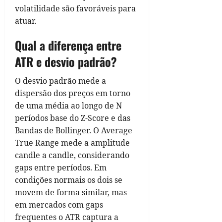
volatilidade são favoráveis para
atuar.
Qual a diferença entre
ATR e desvio padrão?
O desvio padrão mede a
dispersão dos preços em torno
de uma média ao longo de N
períodos base do Z-Score e das
Bandas de Bollinger. O Average
True Range mede a amplitude
candle a candle, considerando
gaps entre períodos. Em
condições normais os dois se
movem de forma similar, mas
em mercados com gaps
frequentes o ATR captura a