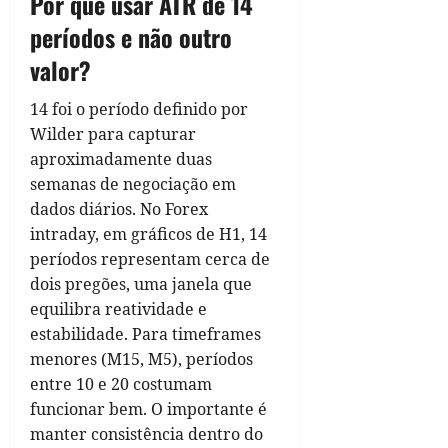
Por que usar ATR de 14
períodos e não outro
valor?
14 foi o período definido por
Wilder para capturar
aproximadamente duas
semanas de negociação em
dados diários. No Forex
intraday, em gráficos de H1, 14
períodos representam cerca de
dois pregões, uma janela que
equilibra reatividade e
estabilidade. Para timeframes
menores (M15, M5), períodos
entre 10 e 20 costumam
funcionar bem. O importante é
manter consistência dentro do