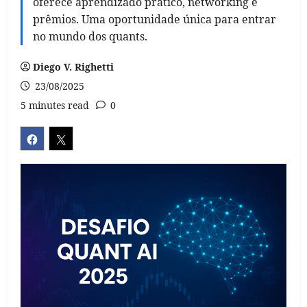
oferece aprendizado prático, networking e
prêmios. Uma oportunidade única para entrar
no mundo dos quants.
Diego V. Righetti
23/08/2025
5 minutes read
0