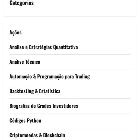
Categorias
Ações
Análise e Estratégias Quantitativa
Análise Técnica
Automação & Programação para Trading
Backtesting & Estatística
Biografias de Grades Investidores
Códigos Python
Criptomoedas & Blockchain