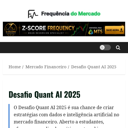
Skip
to
content
Home
Mercado Financeiro
Desafio Quant AI 2025
Desafio Quant AI 2025
O Desafio Quant AI 2025 é sua chance de criar
estratégias com dados e inteligência artificial no
mercado financeiro. Aberto a estudantes,