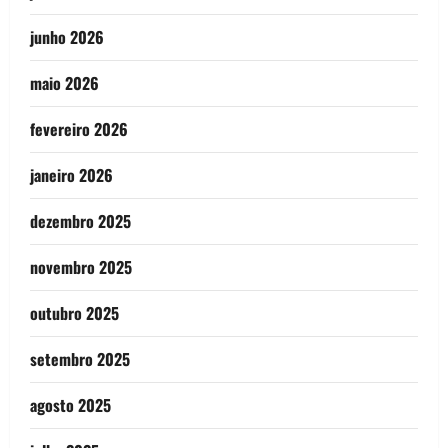
junho 2026
maio 2026
fevereiro 2026
janeiro 2026
dezembro 2025
novembro 2025
outubro 2025
setembro 2025
agosto 2025