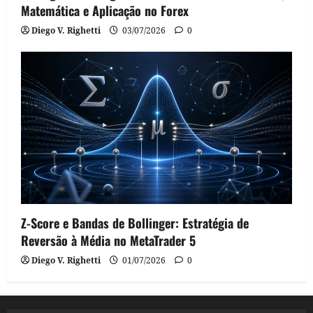
Matemática e Aplicação no Forex
Diego V. Righetti
03/07/2026
0
Z-Score e Bandas de Bollinger: Estratégia de
Reversão à Média no MetaTrader 5
Diego V. Righetti
01/07/2026
0