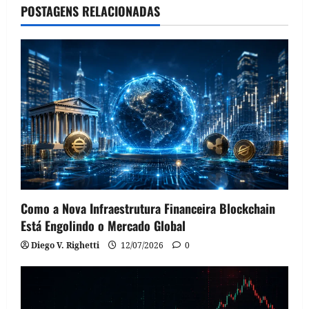
POSTAGENS RELACIONADAS
Como a Nova Infraestrutura Financeira Blockchain
Está Engolindo o Mercado Global
Diego V. Righetti
12/07/2026
0