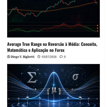
Average True Range na Reversão à Média: Conceito,
Matemática e Aplicação no Forex
Diego V. Righetti
03/07/2026
0