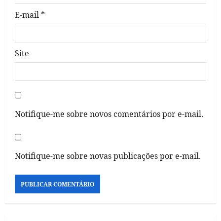
E-mail
*
Site
Notifique-me sobre novos comentários por e-mail.
Notifique-me sobre novas publicações por e-mail.