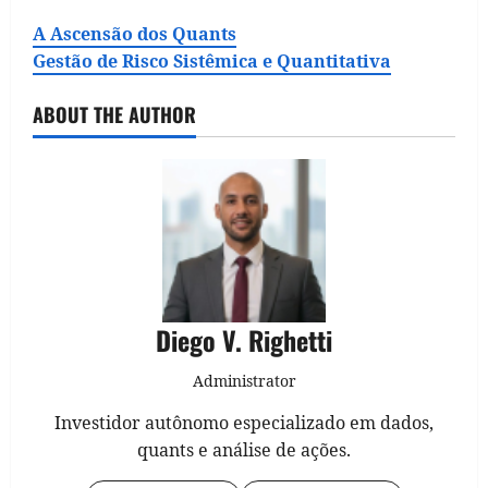
A Ascensão dos Quants
Gestão de Risco Sistêmica e Quantitativa
ABOUT THE AUTHOR
Diego V. Righetti
Administrator
Investidor autônomo especializado em dados,
quants e análise de ações.