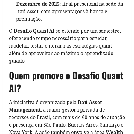
Dezembro de 2025
: final presencial na sede da
Itaú Asset, com apresentações à banca e
premiação.
O
Desafio Quant AI
se estende por um semestre,
oferecendo tempo necessário para estudar,
modelar, testar e iterar nas estratégias quant —
além de aproveitar ao máximo o aprendizado
guiado.
Quem promove o Desafio Quant
AI?
A iniciativa é organizada pela
Itaú Asset
Management
, a maior gestora privada de
recursos do Brasil, com mais de 60 anos de atuação
e presença em São Paulo, Buenos Aires, Santiago e
Nova York. A ação também envolve a área
Wealth