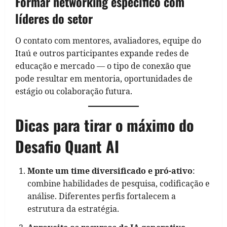
Formar networking específico com
líderes do setor
O contato com mentores, avaliadores, equipe do
Itaú e outros participantes expande redes de
educação e mercado — o tipo de conexão que
pode resultar em mentoria, oportunidades de
estágio ou colaboração futura.
Dicas para tirar o máximo do
Desafio Quant AI
Monte um time diversificado e pró‑ativo
:
combine habilidades de pesquisa, codificação e
análise. Diferentes perfis fortalecem a
estrutura da estratégia.