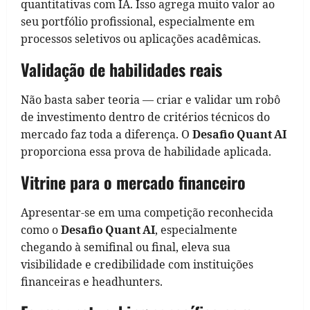
quantitativas com IA. Isso agrega muito valor ao
seu portfólio profissional, especialmente em
processos seletivos ou aplicações acadêmicas.
Validação de habilidades reais
Não basta saber teoria — criar e validar um robô
de investimento dentro de critérios técnicos do
mercado faz toda a diferença. O
Desafio Quant AI
proporciona essa prova de habilidade aplicada.
Vitrine para o mercado financeiro
Apresentar-se em uma competição reconhecida
como o
Desafio Quant AI
, especialmente
chegando à semifinal ou final, eleva sua
visibilidade e credibilidade com instituições
financeiras e headhunters.