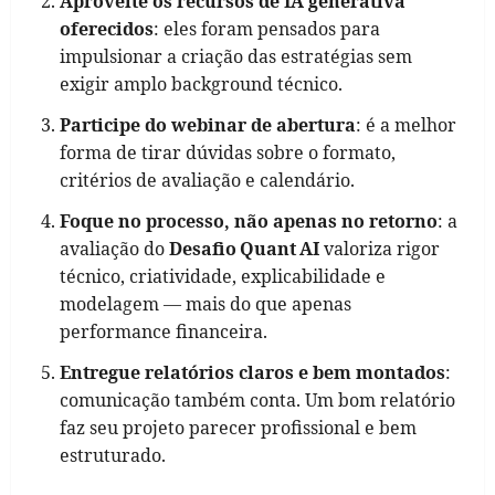
Aproveite os recursos de IA generativa
oferecidos
: eles foram pensados para
impulsionar a criação das estratégias sem
exigir amplo background técnico.
Participe do webinar de abertura
: é a melhor
forma de tirar dúvidas sobre o formato,
critérios de avaliação e calendário.
Foque no processo, não apenas no retorno
: a
avaliação do
Desafio Quant AI
valoriza rigor
técnico, criatividade, explicabilidade e
modelagem — mais do que apenas
performance financeira.
Entregue relatórios claros e bem montados
:
comunicação também conta. Um bom relatório
faz seu projeto parecer profissional e bem
estruturado.