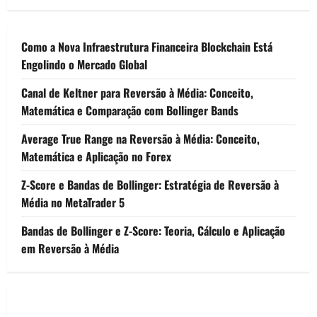
Como a Nova Infraestrutura Financeira Blockchain Está
Engolindo o Mercado Global
Canal de Keltner para Reversão à Média: Conceito,
Matemática e Comparação com Bollinger Bands
Average True Range na Reversão à Média: Conceito,
Matemática e Aplicação no Forex
Z-Score e Bandas de Bollinger: Estratégia de Reversão à
Média no MetaTrader 5
Bandas de Bollinger e Z-Score: Teoria, Cálculo e Aplicação
em Reversão à Média