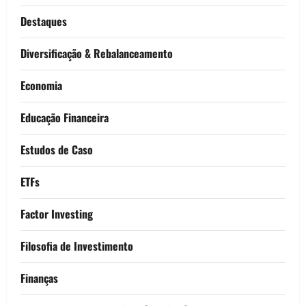
Destaques
Diversificação & Rebalanceamento
Economia
Educação Financeira
Estudos de Caso
ETFs
Factor Investing
Filosofia de Investimento
Finanças