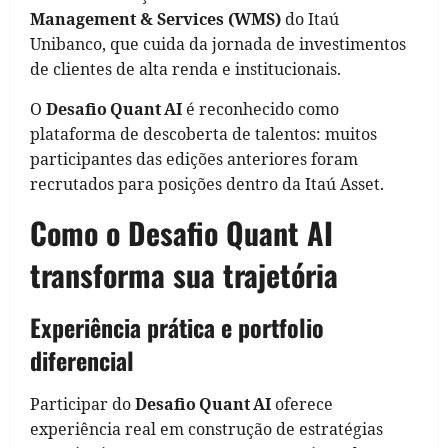
Management & Services (WMS)
do Itaú
Unibanco, que cuida da jornada de investimentos
de clientes de alta renda e institucionais.
O
Desafio Quant AI
é reconhecido como
plataforma de descoberta de talentos: muitos
participantes das edições anteriores foram
recrutados para posições dentro da Itaú Asset.
Como o Desafio Quant AI
transforma sua trajetória
Experiência prática e portfolio
diferencial
Participar do
Desafio Quant AI
oferece
experiência real em construção de estratégias