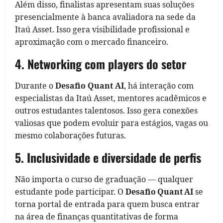
Além disso, finalistas apresentam suas soluções
presencialmente à banca avaliadora na sede da
Itaú Asset. Isso gera visibilidade profissional e
aproximação com o mercado financeiro.
4. Networking com players do setor
Durante o
Desafio Quant AI
, há interação com
especialistas da Itaú Asset, mentores acadêmicos e
outros estudantes talentosos. Isso gera conexões
valiosas que podem evoluir para estágios, vagas ou
mesmo colaborações futuras.
5. Inclusividade e diversidade de perfis
Não importa o curso de graduação — qualquer
estudante pode participar. O
Desafio Quant AI
se
torna portal de entrada para quem busca entrar
na área de finanças quantitativas de forma