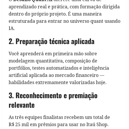
aprendizado real e prática, com formação dirigida
dentro do próprio projeto. É uma maneira
estruturada para entrar no universo quant usando
IA.
2. Preparação técnica aplicada
Você aprenderá em primeira mão sobre
modelagem quantitativa, composição de
portfólios, testes automatizados e inteligência
artificial aplicada ao mercado financeiro —
habilidades extremamente valorizadas hoje.
3. Reconhecimento e premiação
relevante
As três equipes finalistas recebem um total de
R$ 25 mil em prêmios para usar no Itaú Shop.