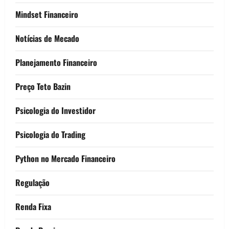
Mindset Financeiro
Notícias de Mecado
Planejamento Financeiro
Preço Teto Bazin
Psicologia do Investidor
Psicologia do Trading
Python no Mercado Financeiro
Regulação
Renda Fixa