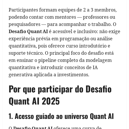
Participantes formam equipes de 2 a 3 membros,
podendo contar com mentores — professores ou
pesquisadores — para acompanhar o trabalho. O
Desafio Quant AI
é acessível e inclusivo: não exige
experiência prévia em programação ou análise
quantitativa, pois oferece curso introdutório e
suporte técnico. O principal foco do desafio está
em ensinar o pipeline completo da modelagem
quantitativa e introduzir conceitos de IA
generativa aplicada a investimentos.
Por que participar do Desafio
Quant AI 2025
1. Acesso guiado ao universo Quant AI
O
Desafio Quant AI
oferece uma curva de