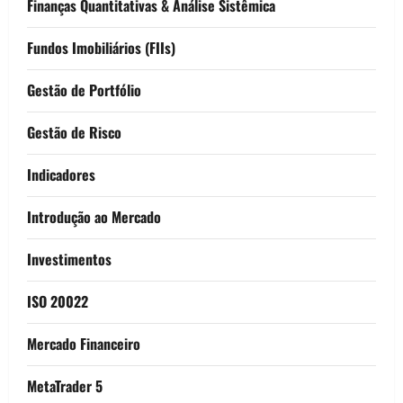
Finanças Quantitativas & Análise Sistêmica
Fundos Imobiliários (FIIs)
Gestão de Portfólio
Gestão de Risco
Indicadores
Introdução ao Mercado
Investimentos
ISO 20022
Mercado Financeiro
MetaTrader 5