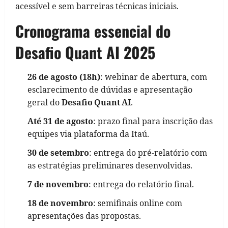
acessível e sem barreiras técnicas iniciais.
Cronograma essencial do
Desafio Quant AI 2025
26 de agosto (18h)
: webinar de abertura, com
esclarecimento de dúvidas e apresentação
geral do
Desafio Quant AI
.
Até 31 de agosto
: prazo final para inscrição das
equipes via plataforma da Itaú.
30 de setembro
: entrega do pré-relatório com
as estratégias preliminares desenvolvidas.
7 de novembro
: entrega do relatório final.
18 de novembro
: semifinais online com
apresentações das propostas.