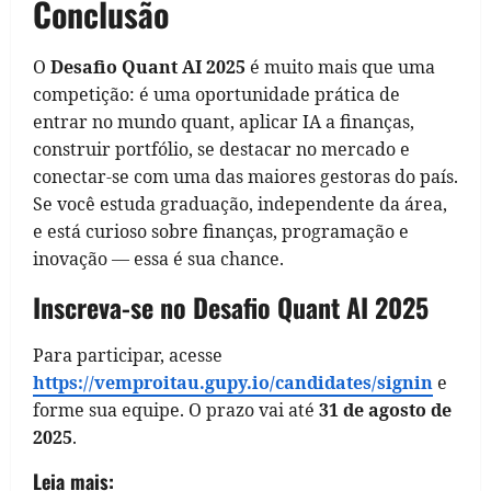
Conclusão
O
Desafio Quant AI 2025
é muito mais que uma
competição: é uma oportunidade prática de
entrar no mundo quant, aplicar IA a finanças,
construir portfólio, se destacar no mercado e
conectar-se com uma das maiores gestoras do país.
Se você estuda graduação, independente da área,
e está curioso sobre finanças, programação e
inovação — essa é sua chance.
Inscreva-se no Desafio Quant AI 2025
Para participar, acesse
https://vemproitau.gupy.io/candidates/signin
e
forme sua equipe. O prazo vai até
31 de agosto de
2025
.
Leia mais: