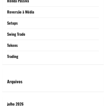
Renda Passiva
Reversão à Média
Setups
Swing Trade
Tokens
Trading
Arquivos
julho 2026