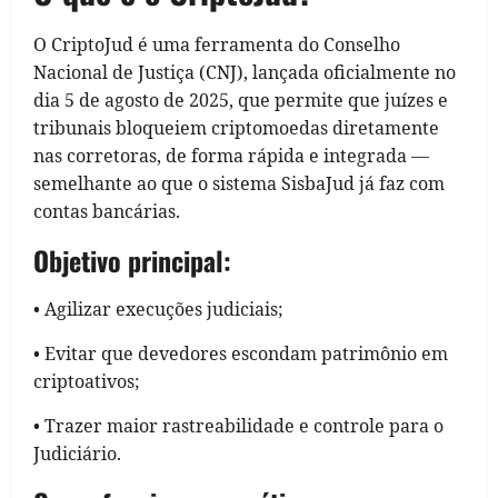
O CriptoJud é uma ferramenta do Conselho
Nacional de Justiça (CNJ), lançada oficialmente no
dia 5 de agosto de 2025, que permite que juízes e
tribunais bloqueiem criptomoedas diretamente
nas corretoras, de forma rápida e integrada —
semelhante ao que o sistema SisbaJud já faz com
contas bancárias.
Objetivo principal:
• Agilizar execuções judiciais;
• Evitar que devedores escondam patrimônio em
criptoativos;
• Trazer maior rastreabilidade e controle para o
Judiciário.