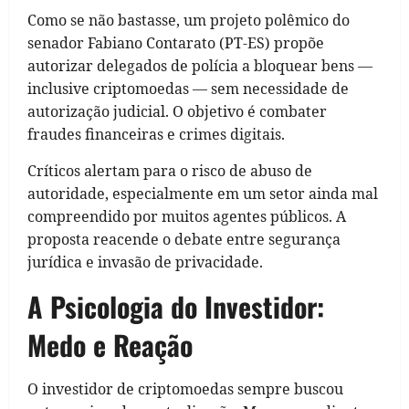
Como se não bastasse, um projeto polêmico do
senador Fabiano Contarato (PT-ES) propõe
autorizar delegados de polícia a bloquear bens —
inclusive criptomoedas — sem necessidade de
autorização judicial. O objetivo é combater
fraudes financeiras e crimes digitais.
Críticos alertam para o risco de abuso de
autoridade, especialmente em um setor ainda mal
compreendido por muitos agentes públicos. A
proposta reacende o debate entre segurança
jurídica e invasão de privacidade.
A Psicologia do Investidor:
Medo e Reação
O investidor de criptomoedas sempre buscou