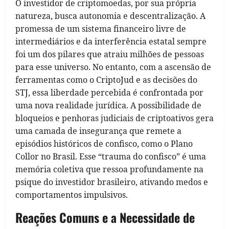
O investidor de criptomoedas, por sua própria
natureza, busca autonomia e descentralização. A
promessa de um sistema financeiro livre de
intermediários e da interferência estatal sempre
foi um dos pilares que atraiu milhões de pessoas
para esse universo. No entanto, com a ascensão de
ferramentas como o CriptoJud e as decisões do
STJ, essa liberdade percebida é confrontada por
uma nova realidade jurídica. A possibilidade de
bloqueios e penhoras judiciais de criptoativos gera
uma camada de insegurança que remete a
episódios históricos de confisco, como o Plano
Collor no Brasil. Esse “trauma do confisco” é uma
memória coletiva que ressoa profundamente na
psique do investidor brasileiro, ativando medos e
comportamentos impulsivos.
Reações Comuns e a Necessidade de