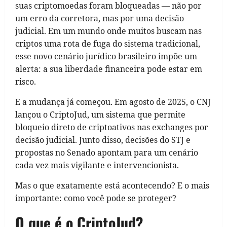
suas criptomoedas foram bloqueadas — não por
um erro da corretora, mas por uma decisão
judicial. Em um mundo onde muitos buscam nas
criptos uma rota de fuga do sistema tradicional,
esse novo cenário jurídico brasileiro impõe um
alerta: a sua liberdade financeira pode estar em
risco.
E a mudança já começou. Em agosto de 2025, o CNJ
lançou o CriptoJud, um sistema que permite
bloqueio direto de criptoativos nas exchanges por
decisão judicial. Junto disso, decisões do STJ e
propostas no Senado apontam para um cenário
cada vez mais vigilante e intervencionista.
Mas o que exatamente está acontecendo? E o mais
importante: como você pode se proteger?
O que é o CriptoJud?