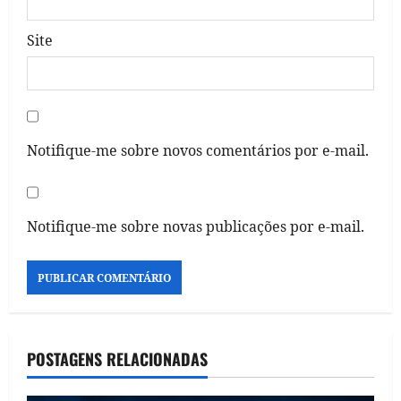
Site
Notifique-me sobre novos comentários por e-mail.
Notifique-me sobre novas publicações por e-mail.
POSTAGENS RELACIONADAS