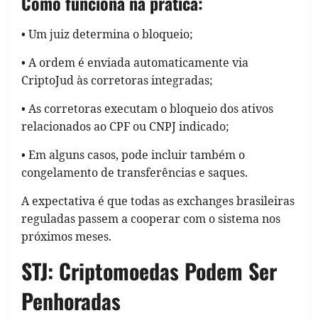
Como funciona na prática:
• Um juiz determina o bloqueio;
• A ordem é enviada automaticamente via
CriptoJud às corretoras integradas;
• As corretoras executam o bloqueio dos ativos
relacionados ao CPF ou CNPJ indicado;
• Em alguns casos, pode incluir também o
congelamento de transferências e saques.
A expectativa é que todas as exchanges brasileiras
reguladas passem a cooperar com o sistema nos
próximos meses.
STJ: Criptomoedas Podem Ser
Penhoradas