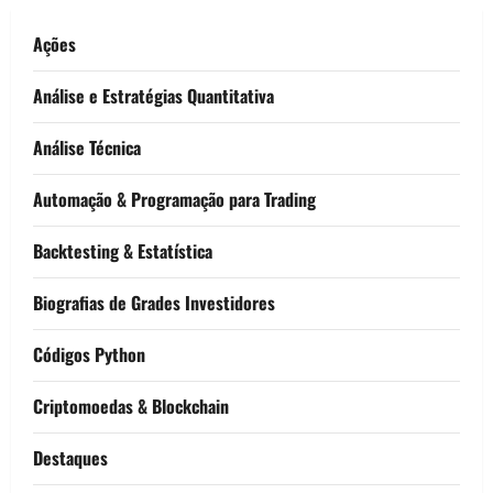
Ações
Análise e Estratégias Quantitativa
Análise Técnica
Automação & Programação para Trading
Backtesting & Estatística
Biografias de Grades Investidores
Códigos Python
Criptomoedas & Blockchain
Destaques