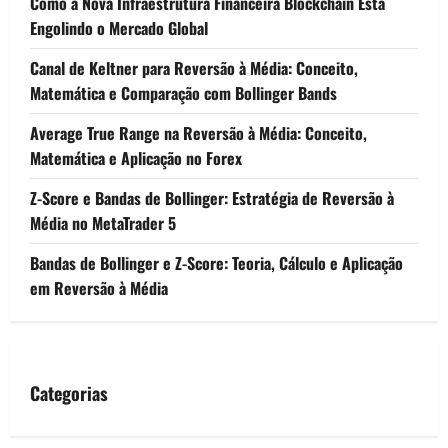
Como a Nova Infraestrutura Financeira Blockchain Está
Engolindo o Mercado Global
Canal de Keltner para Reversão à Média: Conceito,
Matemática e Comparação com Bollinger Bands
Average True Range na Reversão à Média: Conceito,
Matemática e Aplicação no Forex
Z-Score e Bandas de Bollinger: Estratégia de Reversão à
Média no MetaTrader 5
Bandas de Bollinger e Z-Score: Teoria, Cálculo e Aplicação
em Reversão à Média
Categorias