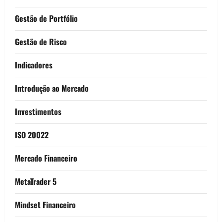
Gestão de Portfólio
Gestão de Risco
Indicadores
Introdução ao Mercado
Investimentos
ISO 20022
Mercado Financeiro
MetaTrader 5
Mindset Financeiro