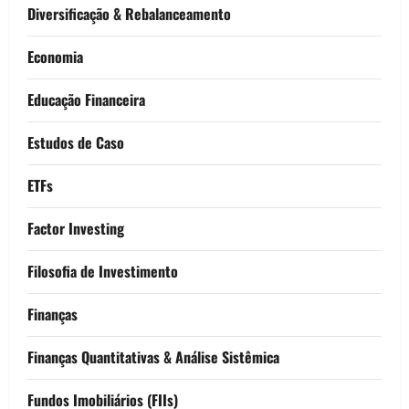
Diversificação & Rebalanceamento
Economia
Educação Financeira
Estudos de Caso
ETFs
Factor Investing
Filosofia de Investimento
Finanças
Finanças Quantitativas & Análise Sistêmica
Fundos Imobiliários (FIIs)