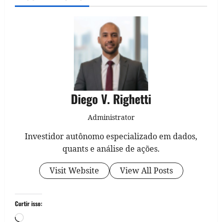
Diego V. Righetti
Administrator
Investidor autônomo especializado em dados,
quants e análise de ações.
Visit Website
View All Posts
Curtir isso:
Carregando...