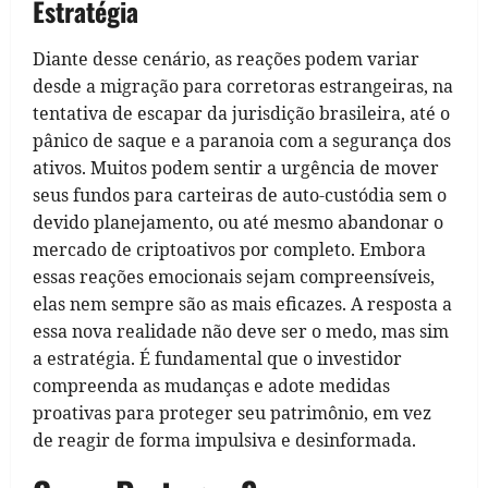
Estratégia
Diante desse cenário, as reações podem variar
desde a migração para corretoras estrangeiras, na
tentativa de escapar da jurisdição brasileira, até o
pânico de saque e a paranoia com a segurança dos
ativos. Muitos podem sentir a urgência de mover
seus fundos para carteiras de auto-custódia sem o
devido planejamento, ou até mesmo abandonar o
mercado de criptoativos por completo. Embora
essas reações emocionais sejam compreensíveis,
elas nem sempre são as mais eficazes. A resposta a
essa nova realidade não deve ser o medo, mas sim
a estratégia. É fundamental que o investidor
compreenda as mudanças e adote medidas
proativas para proteger seu patrimônio, em vez
de reagir de forma impulsiva e desinformada.