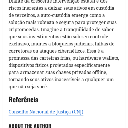
Diante da crescente intervenção estatal e dos
riscos inerentes a deixar seus ativos em custódia
de terceiros, a auto-custódia emerge como a
solução mais robusta e segura para proteger suas
criptomoedas. Imagine a tranquilidade de saber
que seus investimentos estão sob seu controle
exclusivo, imunes a bloqueios judiciais, falhas de
corretoras ou ataques cibernéticos. Essa é a
promessa das carteiras frias, ou hardware wallets,
dispositivos físicos projetados especificamente
para armazenar suas chaves privadas offline,
tornando seus ativos inacessíveis a qualquer um
que não seja você.
Referência
Conselho Nacional de Justiça (CNJ)
ABOUT THE AUTHOR