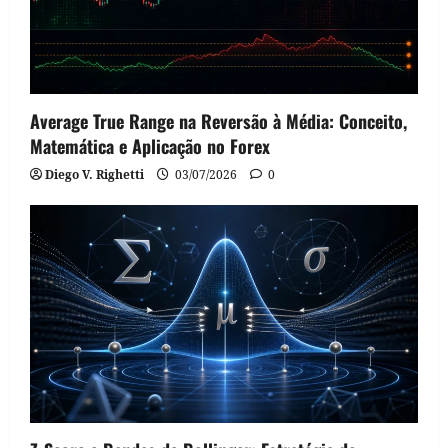
Average True Range na Reversão à Média: Conceito,
Matemática e Aplicação no Forex
Diego V. Righetti
03/07/2026
0