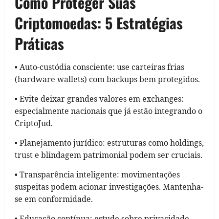
Como Proteger Suas
Criptomoedas: 5 Estratégias
Práticas
• Auto-custódia consciente: use carteiras frias
(hardware wallets) com backups bem protegidos.
• Evite deixar grandes valores em exchanges:
especialmente nacionais que já estão integrando o
CriptoJud.
• Planejamento jurídico: estruturas como holdings,
trust e blindagem patrimonial podem ser cruciais.
• Transparência inteligente: movimentações
suspeitas podem acionar investigações. Mantenha-
se em conformidade.
• Educação contínua: estude sobre privacidade,