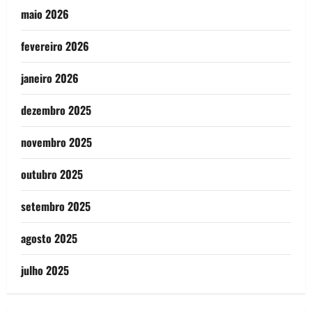
maio 2026
fevereiro 2026
janeiro 2026
dezembro 2025
novembro 2025
outubro 2025
setembro 2025
agosto 2025
julho 2025