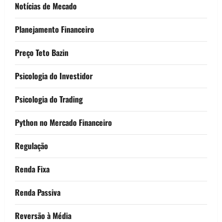
Notícias de Mecado
Planejamento Financeiro
Preço Teto Bazin
Psicologia do Investidor
Psicologia do Trading
Python no Mercado Financeiro
Regulação
Renda Fixa
Renda Passiva
Reversão à Média