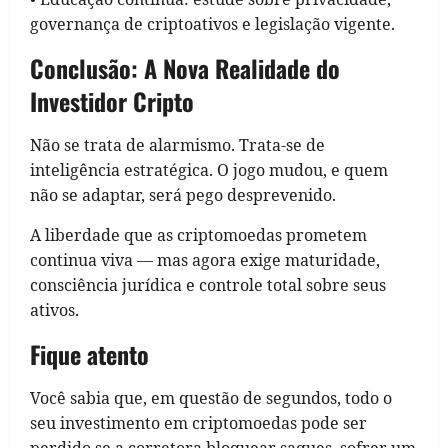
governança de criptoativos e legislação vigente.
Conclusão: A Nova Realidade do
Investidor Cripto
Não se trata de alarmismo. Trata-se de
inteligência estratégica. O jogo mudou, e quem
não se adaptar, será pego desprevenido.
A liberdade que as criptomoedas prometem
continua viva — mas agora exige maturidade,
consciência jurídica e controle total sobre seus
ativos.
Fique atento
Você sabia que, em questão de segundos, todo o
seu investimento em criptomoedas pode ser
perdido se a corretora bloquear saques, sofrer um