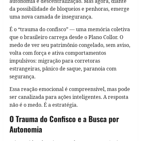
autonomia e descentralização. Mas agora, diante
da possibilidade de bloqueios e penhoras, emerge
uma nova camada de insegurança.
É o “trauma do confisco” — uma memória coletiva
que o brasileiro carrega desde o Plano Collor. O
medo de ver seu patrimônio congelado, sem aviso,
volta com força e ativa comportamentos
impulsivos: migração para corretoras
estrangeiras, pânico de saque, paranoia com
segurança.
Essa reação emocional é compreensível, mas pode
ser canalizada para ações inteligentes. A resposta
não é o medo. É a estratégia.
O Trauma do Confisco e a Busca por
Autonomia