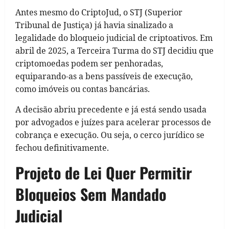
Antes mesmo do CriptoJud, o STJ (Superior
Tribunal de Justiça) já havia sinalizado a
legalidade do bloqueio judicial de criptoativos. Em
abril de 2025, a Terceira Turma do STJ decidiu que
criptomoedas podem ser penhoradas,
equiparando-as a bens passíveis de execução,
como imóveis ou contas bancárias.
A decisão abriu precedente e já está sendo usada
por advogados e juízes para acelerar processos de
cobrança e execução. Ou seja, o cerco jurídico se
fechou definitivamente.
Projeto de Lei Quer Permitir
Bloqueios Sem Mandado
Judicial