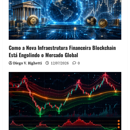
Como a Nova Infraestrutura Financeira Blockchain
Está Engolindo o Mercado Global
Diego V. Righetti
12/07/2026
0