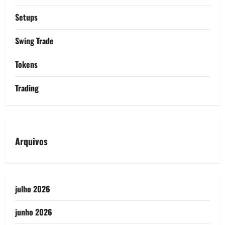
Setups
Swing Trade
Tokens
Trading
Arquivos
julho 2026
junho 2026