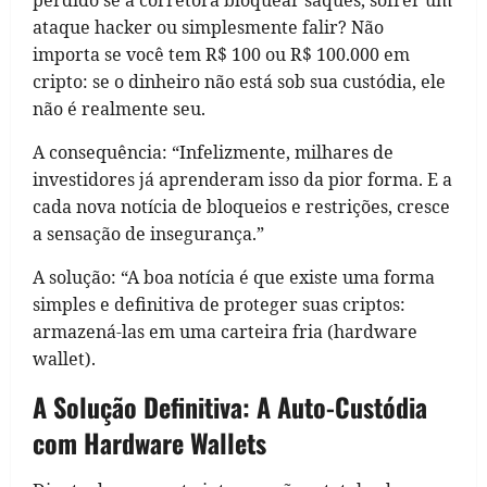
ataque hacker ou simplesmente falir? Não
importa se você tem R$ 100 ou R$ 100.000 em
cripto: se o dinheiro não está sob sua custódia, ele
não é realmente seu.
A consequência: “Infelizmente, milhares de
investidores já aprenderam isso da pior forma. E a
cada nova notícia de bloqueios e restrições, cresce
a sensação de insegurança.”
A solução: “A boa notícia é que existe uma forma
simples e definitiva de proteger suas criptos:
armazená-las em uma carteira fria (hardware
wallet).
A Solução Definitiva: A Auto-Custódia
com Hardware Wallets