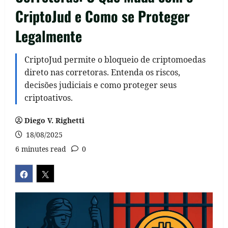
CriptoJud e Como se Proteger
Legalmente
CriptoJud permite o bloqueio de criptomoedas
direto nas corretoras. Entenda os riscos,
decisões judiciais e como proteger seus
criptoativos.
Diego V. Righetti
18/08/2025
6 minutes read
0